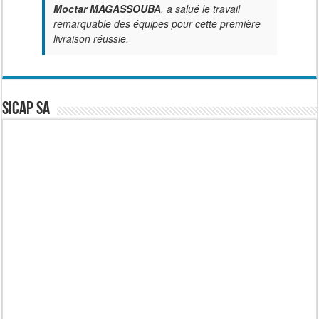
Moctar MAGASSOUBA
, a salué le travail
remarquable des équipes pour cette première
livraison réussie.
SICAP SA