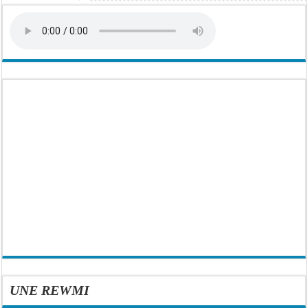
UNE REWMI