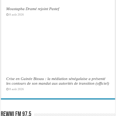
Moustapha Dramé rejoint Pastef
8 août 2026
Crise en Guinée Bissau : la médiation sénégalaise a présenté
les contours de son mandat aux autorités de transition (officiel)
8 août 2026
Rewmi FM 97.5