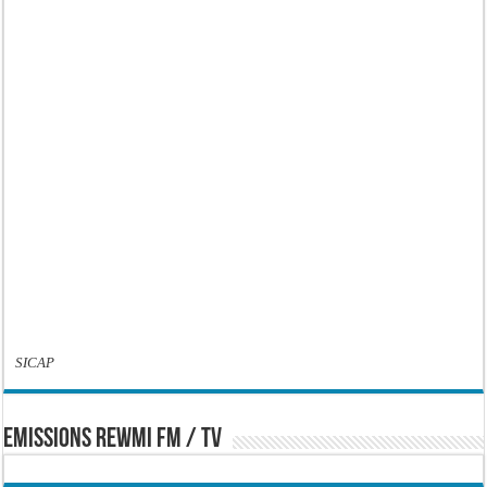
SICAP
EMISSIONS REWMI FM / TV