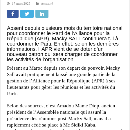
17 mars 2025
Actualité
Absent depuis plusieurs mois du territoire national
pour coordonner le Parti de l’Alliance pour la
République (APR), Macky SALL continuera t-il à
coordonner le Parti. En effet, selon les dernières
informations, l’ APR vient de se doter d’un
nouveau patron qui sera charger de coordonner
les activités de l’organisation.
Présent au Maroc depuis son depart du pouvoir, Macky
Sall avait pratiquement laissé une grande partie de la
gestion de l’Alliance pour la République (APR) à ses
lieutenants pour gérer les réunions et les activités du
Parti.
Selon des sources, c’est Amadou Mame Diop, ancien
président de l’Assemblée nationale qui assuré la
présidence des réunions post-Macky Sall, mais il a
rapidement cédé sa place à Me Sidiki Kaba.