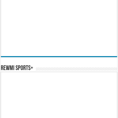
REWMI SPORTS+