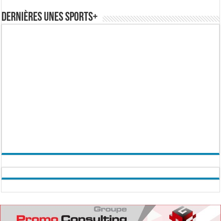
Dernières Unes Sports+