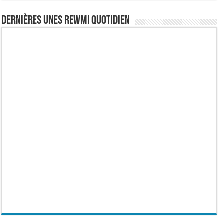
Dernières Unes Rewmi Quotidien