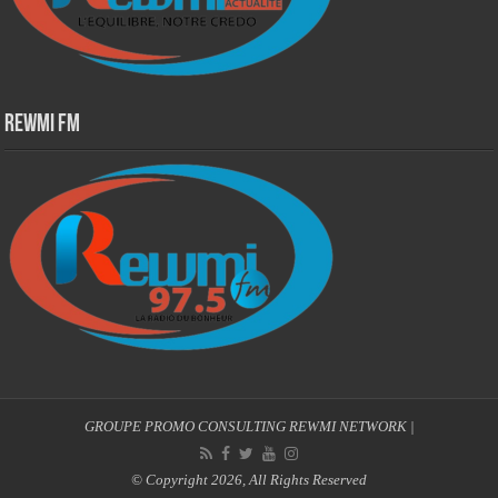
Rewmi Fm
GROUPE PROMO CONSULTING
REWMI NETWORK
|
© Copyright 2026, All Rights Reserved