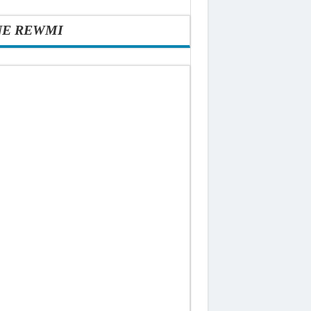
NE REWMI