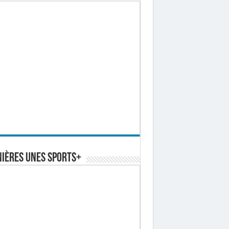
ières Unes Sports+