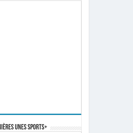
ières Unes Sports+