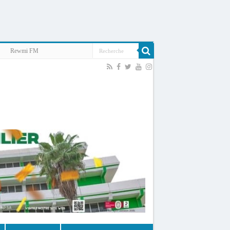
Rewmi FM