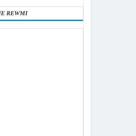
NE REWMI