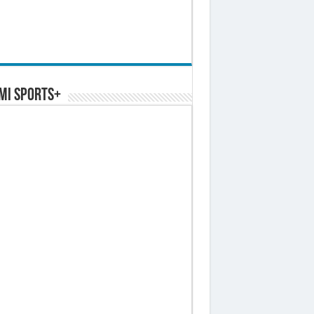
MI SPORTS+