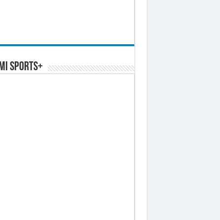
MI SPORTS+