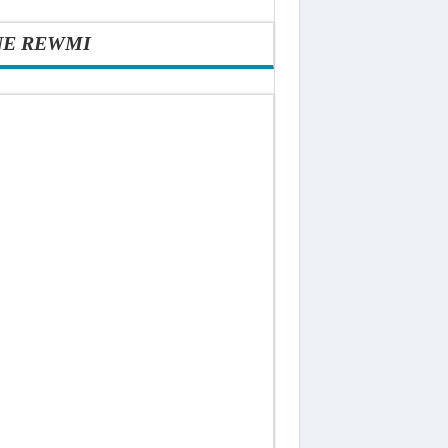
NE REWMI