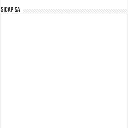
SICAP SA