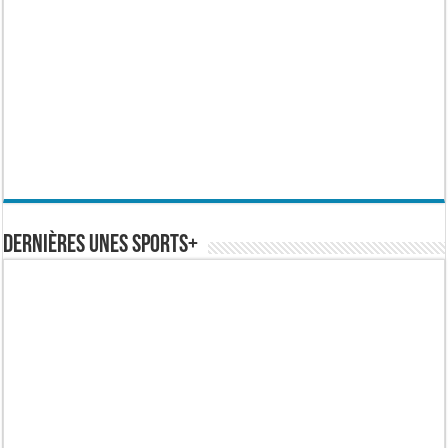
Dernières Unes Sports+