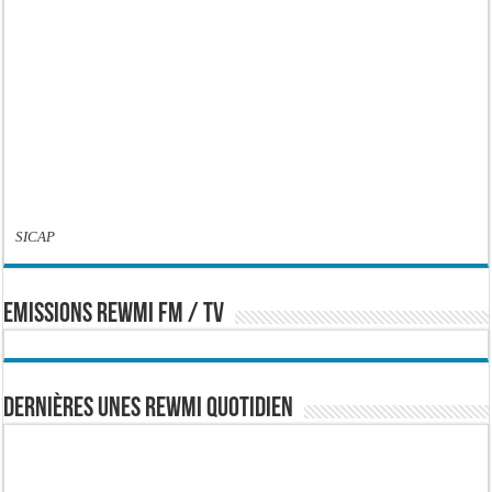
SICAP
EMISSIONS REWMI FM / TV
Dernières Unes Rewmi Quotidien