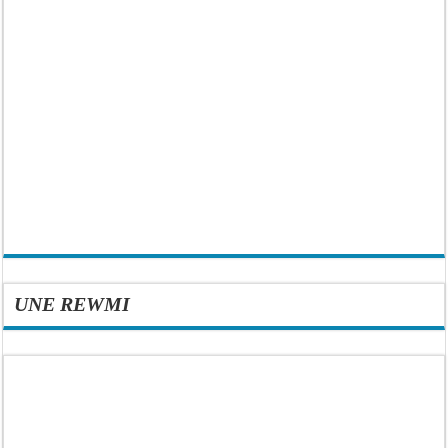
UNE REWMI