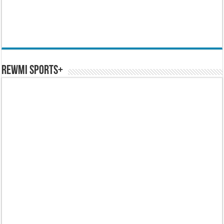
REWMI SPORTS+