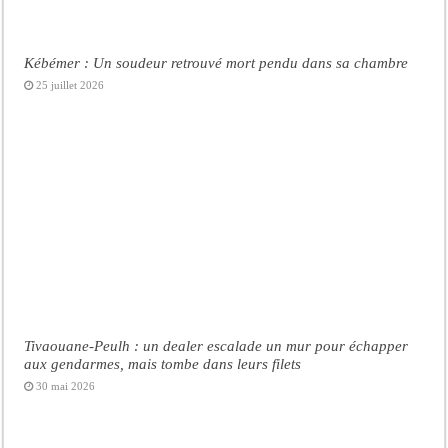
Kébémer : Un soudeur retrouvé mort pendu dans sa chambre
25 juillet 2026
Tivaouane-Peulh : un dealer escalade un mur pour échapper
aux gendarmes, mais tombe dans leurs filets
30 mai 2026