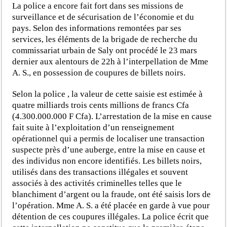
La police a encore fait fort dans ses missions de
surveillance et de sécurisation de l’économie et du
pays. Selon des informations remontées par ses
services, les éléments de la brigade de recherche du
commissariat urbain de Saly ont procédé le 23 mars
dernier aux alentours de 22h à l’interpellation de Mme
A. S., en possession de coupures de billets noirs.
Selon la police , la valeur de cette saisie est estimée à
quatre milliards trois cents millions de francs Cfa
(4.300.000.000 F Cfa). L’arrestation de la mise en cause
fait suite à l’exploitation d’un renseignement
opérationnel qui a permis de localiser une transaction
suspecte près d’une auberge, entre la mise en cause et
des individus non encore identifiés. Les billets noirs,
utilisés dans des transactions illégales et souvent
associés à des activités criminelles telles que le
blanchiment d’argent ou la fraude, ont été saisis lors de
l’opération. Mme A. S. a été placée en garde à vue pour
détention de ces coupures illégales. La police écrit que