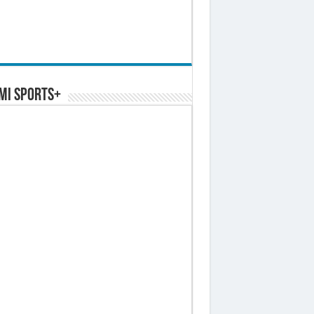
MI SPORTS+