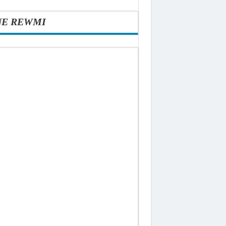
NE REWMI