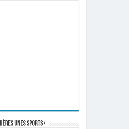
ières Unes Sports+