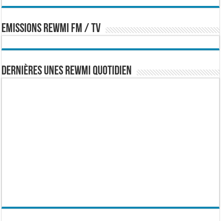
EMISSIONS REWMI FM / TV
Dernières Unes Rewmi Quotidien