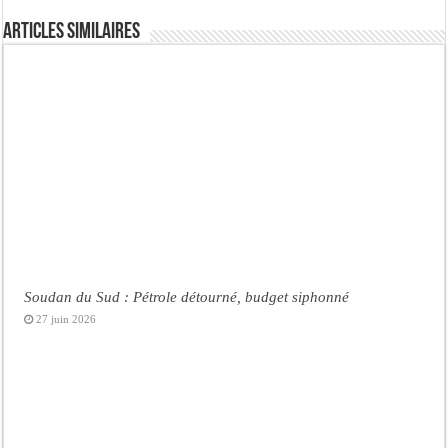
Articles similaires
Soudan du Sud : Pétrole détourné, budget siphonné
27 juin 2026