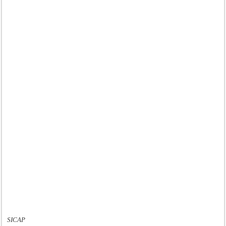
SICAP