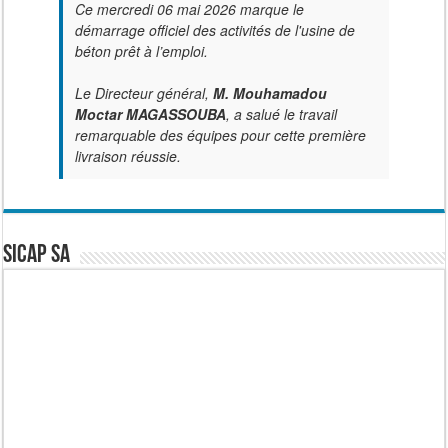
Ce mercredi 06 mai 2026 marque le
démarrage officiel des activités de l'usine de
béton prêt à l’emploi.
Le Directeur général,
M. Mouhamadou
Moctar MAGASSOUBA
, a salué le travail
remarquable des équipes pour cette première
livraison réussie.
SICAP SA