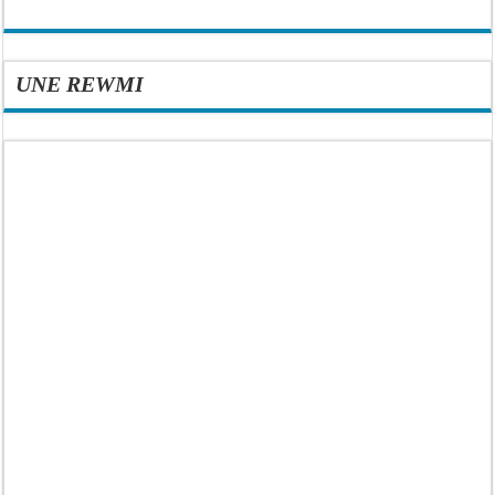
UNE REWMI