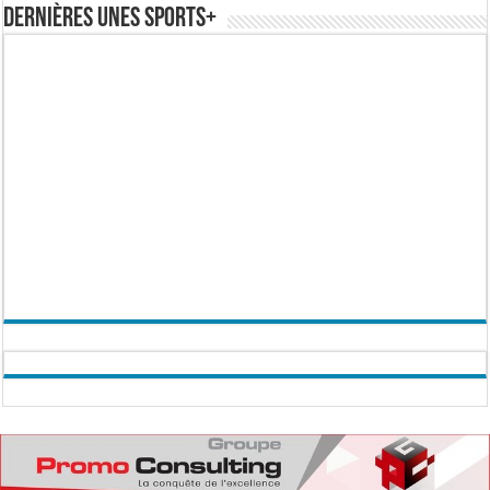
Dernières Unes Sports+