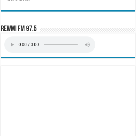
Rewmi FM 97.5