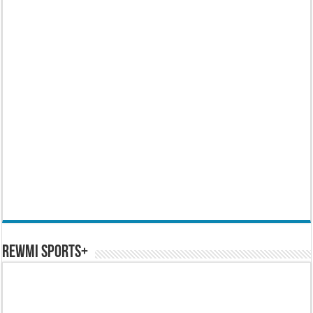
REWMI SPORTS+