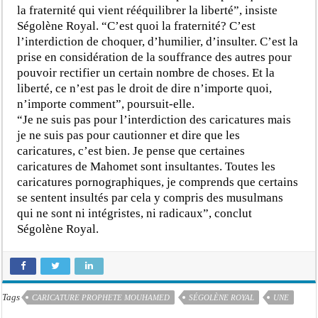
la fraternité qui vient rééquilibrer la liberté”, insiste
Ségolène Royal. “C’est quoi la fraternité? C’est
l’interdiction de choquer, d’humilier, d’insulter. C’est la
prise en considération de la souffrance des autres pour
pouvoir rectifier un certain nombre de choses. Et la
liberté, ce n’est pas le droit de dire n’importe quoi,
n’importe comment”, poursuit-elle.
“Je ne suis pas pour l’interdiction des caricatures mais
je ne suis pas pour cautionner et dire que les
caricatures, c’est bien. Je pense que certaines
caricatures de Mahomet sont insultantes. Toutes les
caricatures pornographiques, je comprends que certains
se sentent insultés par cela y compris des musulmans
qui ne sont ni intégristes, ni radicaux”, conclut
Ségolène Royal.
Tags
CARICATURE PROPHETE MOUHAMED
SÉGOLÈNE ROYAL
UNE