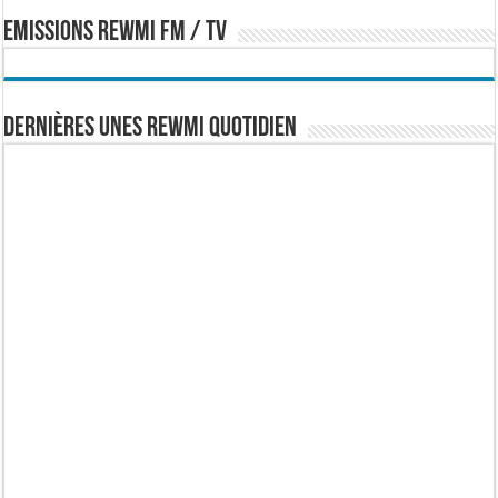
EMISSIONS REWMI FM / TV
Dernières Unes Rewmi Quotidien