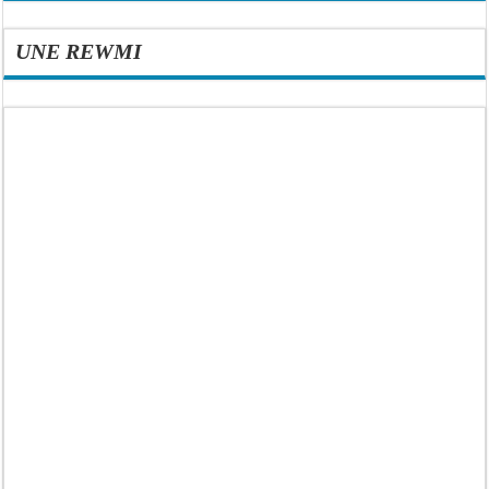
UNE REWMI