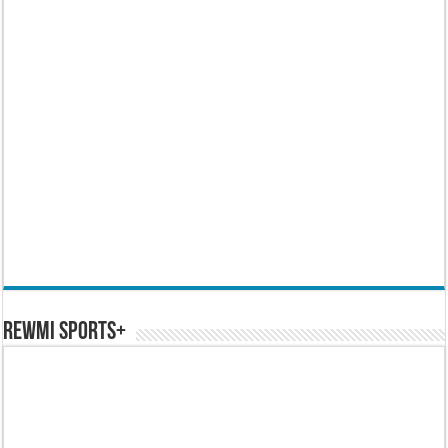
REWMI SPORTS+