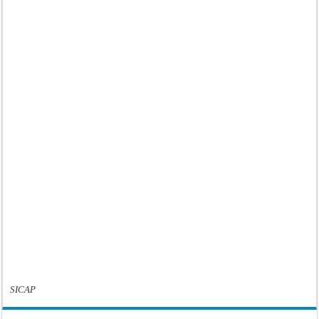
SICAP