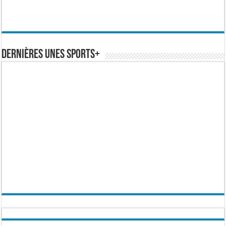
Dernières Unes Sports+