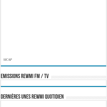
SICAP
EMISSIONS REWMI FM / TV
Dernières Unes Rewmi Quotidien