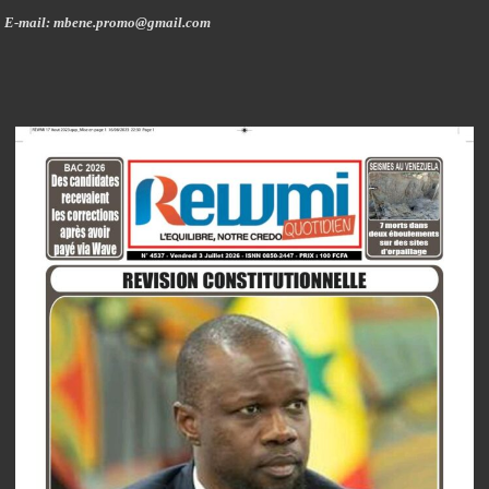
E-mail: mbene.promo@gmail.com