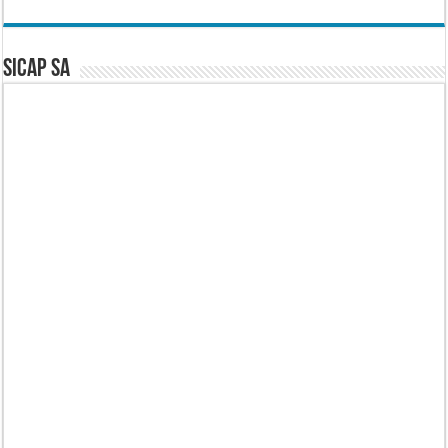
SICAP SA