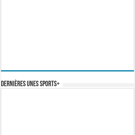
Dernières Unes Sports+