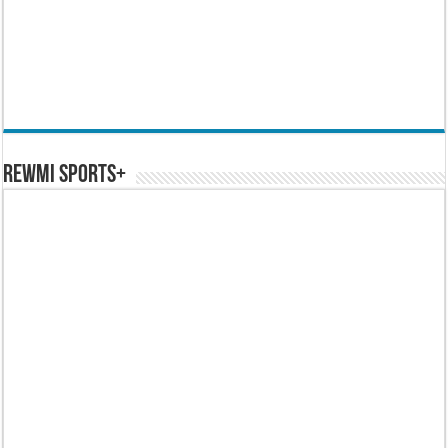
REWMI SPORTS+