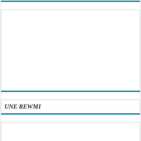
UNE REWMI