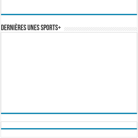
Dernières Unes Sports+