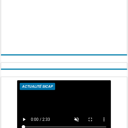
ACTUALITÉ SICAP