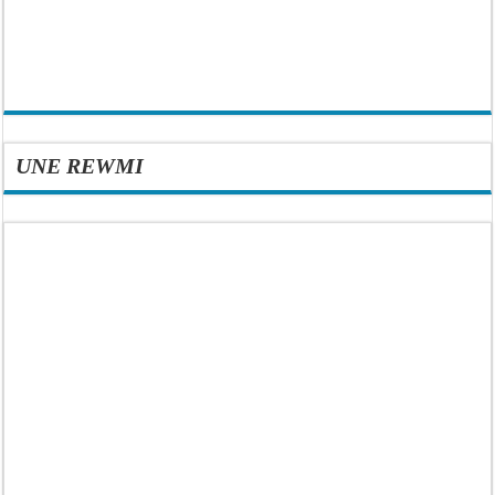
UNE REWMI