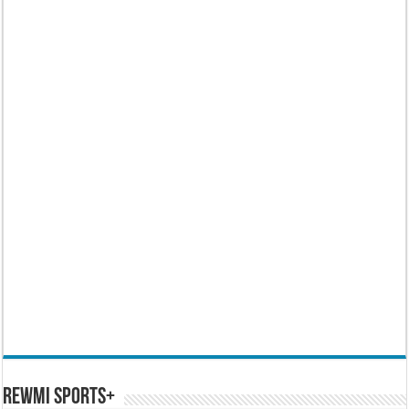
REWMI SPORTS+