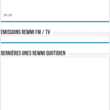
SICAP
EMISSIONS REWMI FM / TV
Dernières Unes Rewmi Quotidien