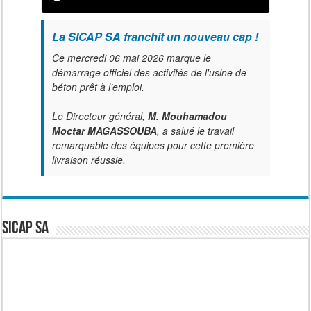
La SICAP SA franchit un nouveau cap !
Ce mercredi 06 mai 2026 marque le
démarrage officiel des activités de l'usine de
béton prêt à l’emploi.
Le Directeur général,
M. Mouhamadou
Moctar MAGASSOUBA
, a salué le travail
remarquable des équipes pour cette première
livraison réussie.
SICAP SA