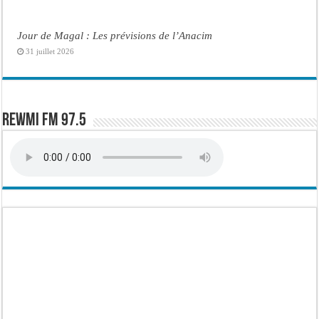
Jour de Magal : Les prévisions de l’Anacim
31 juillet 2026
Rewmi FM 97.5