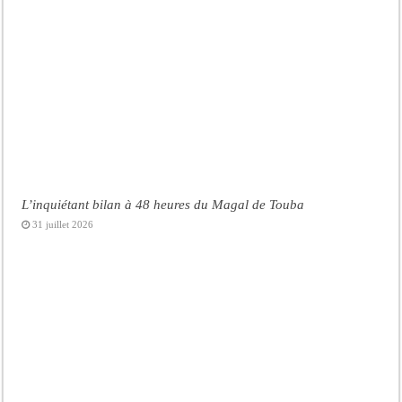
L’inquiétant bilan à 48 heures du Magal de Touba
31 juillet 2026