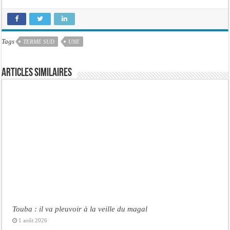
Tags
TERME SUD
UNE
Articles similaires
Touba : il va pleuvoir à la veille du magal
1 août 2026