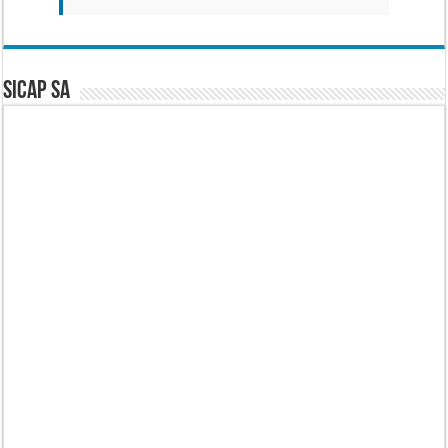
SICAP SA