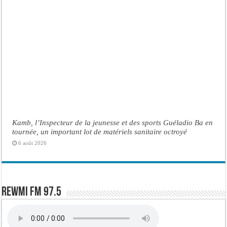
Kamb, l’Inspecteur de la jeunesse et des sports Guéladio Ba en
tournée, un important lot de matériels sanitaire octroyé
6 août 2026
Rewmi FM 97.5