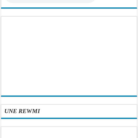
UNE REWMI