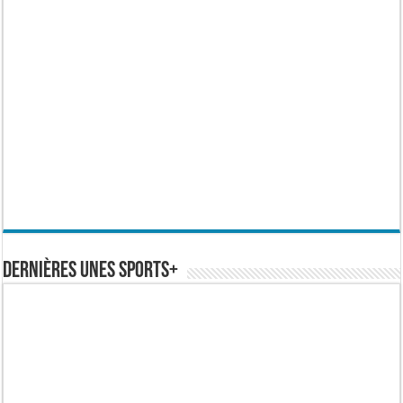
Dernières Unes Sports+