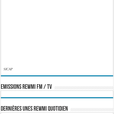
SICAP
EMISSIONS REWMI FM / TV
Dernières Unes Rewmi Quotidien