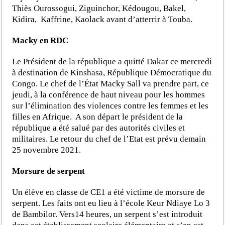
Thiès Ourossogui, Ziguinchor, Kédougou, Bakel,
Kidira, Kaffrine, Kaolack avant d’atterrir à Touba.
Macky en RDC
Le Président de la république a quitté Dakar ce mercredi
à destination de Kinshasa, République Démocratique du
Congo. Le chef de l’État Macky Sall va prendre part, ce
jeudi, à la conférence de haut niveau pour les hommes
sur l’élimination des violences contre les femmes et les
filles en Afrique. A son départ le président de la
république a été salué par des autorités civiles et
militaires. Le retour du chef de l’Etat est prévu demain
25 novembre 2021.
Morsure de serpent
Un élève en classe de CE1 a été victime de morsure de
serpent. Les faits ont eu lieu à l’école Keur Ndiaye Lo 3
de Bambilor. Vers14 heures, un serpent s’est introduit