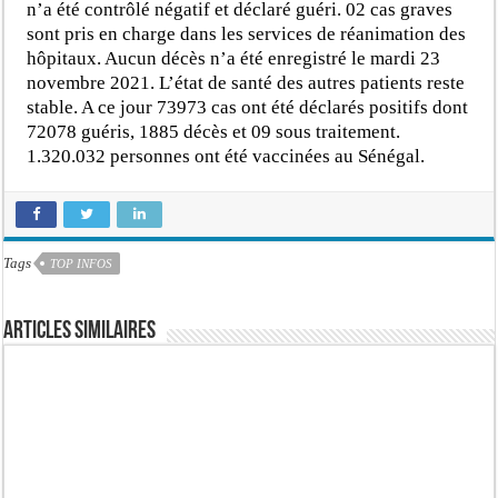
n’a été contrôlé négatif et déclaré guéri. 02 cas graves
sont pris en charge dans les services de réanimation des
hôpitaux. Aucun décès n’a été enregistré le mardi 23
novembre 2021. L’état de santé des autres patients reste
stable. A ce jour 73973 cas ont été déclarés positifs dont
72078 guéris, 1885 décès et 09 sous traitement.
1.320.032 personnes ont été vaccinées au Sénégal.
Tags
TOP INFOS
Articles similaires