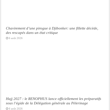
Chavirement d’une pirogue à Djibonker: une fillette décède,
des rescapés dans un état critique
6 août 2026
Hajj 2027 : le RENOPHUS lance officiellement les préparatifs
sous l’égide de la Délégation générale au Pèlerinage
6 août 2026