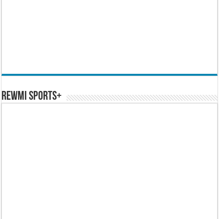
REWMI SPORTS+