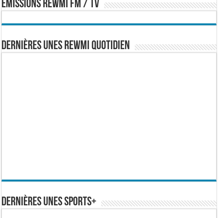
EMISSIONS REWMI FM / TV
Dernières Unes Rewmi Quotidien
Dernières Unes Sports+