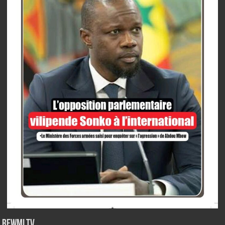
Rewmi TV