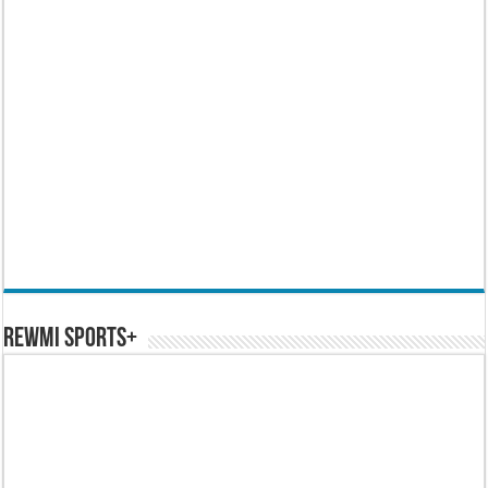
REWMI SPORTS+