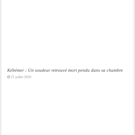
Kébémer : Un soudeur retrouvé mort pendu dans sa chambre
25 juillet 2026