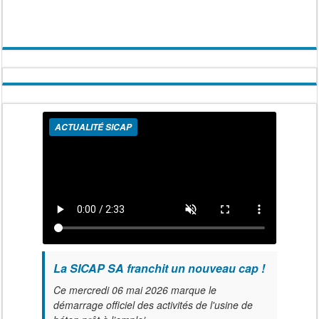
ACTUALITÉ SICAP
La SICAP SA franchit un nouveau cap !
Ce mercredi 06 mai 2026 marque le
démarrage officiel des activités de l'usine de