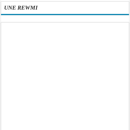
UNE REWMI