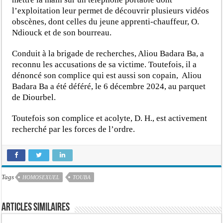
l’exploitation leur permet de découvrir plusieurs vidéos
obscènes, dont celles du jeune apprenti-chauffeur, O.
Ndiouck et de son bourreau.
Conduit à la brigade de recherches, Aliou Badara Ba, a
reconnu les accusations de sa victime. Toutefois, il a
dénoncé son complice qui est aussi son copain, Aliou
Badara Ba a été déféré, le 6 décembre 2024, au parquet
de Diourbel.
Toutefois son complice et acolyte, D. H., est activement
recherché par les forces de l’ordre.
Tags
HOMOSEXUEL
TOUBA
Articles similaires