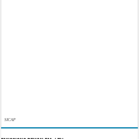
SICAP