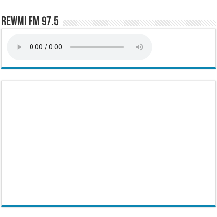
Rewmi FM 97.5