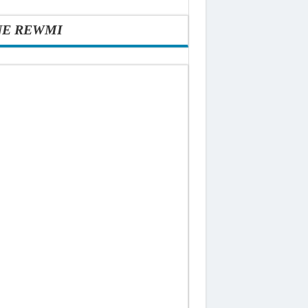
NE REWMI