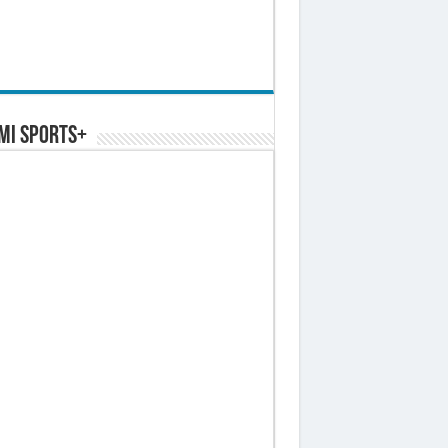
MI SPORTS+