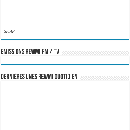
SICAP
EMISSIONS REWMI FM / TV
Dernières Unes Rewmi Quotidien