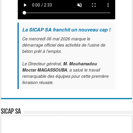
La SICAP SA franchit un nouveau cap !
Ce mercredi 06 mai 2026 marque le
démarrage officiel des activités de l'usine de
béton prêt à l’emploi.
Le Directeur général,
M. Mouhamadou
Moctar MAGASSOUBA
, a salué le travail
remarquable des équipes pour cette première
livraison réussie.
SICAP SA