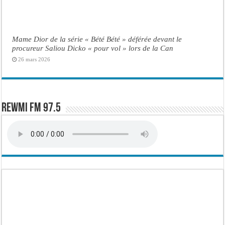
Mame Dior de la série « Bété Bété » déférée devant le
procureur Saliou Dicko « pour vol » lors de la Can
26 mars 2026
Rewmi FM 97.5