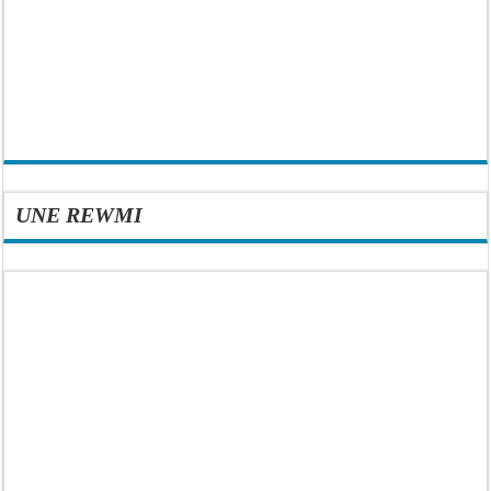
UNE REWMI