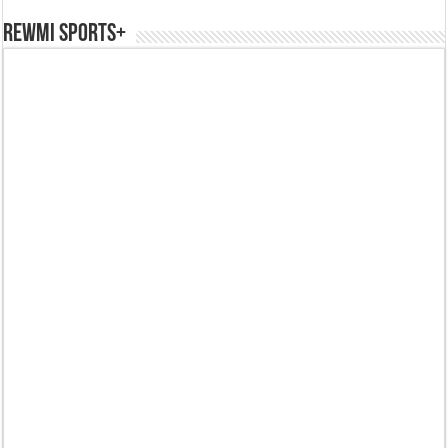
REWMI SPORTS+