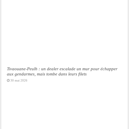
Tivaouane-Peulh : un dealer escalade un mur pour échapper
aux gendarmes, mais tombe dans leurs filets
30 mai 2026