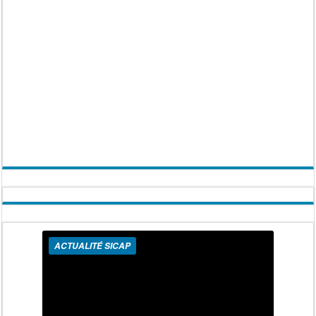
ACTUALITÉ SICAP