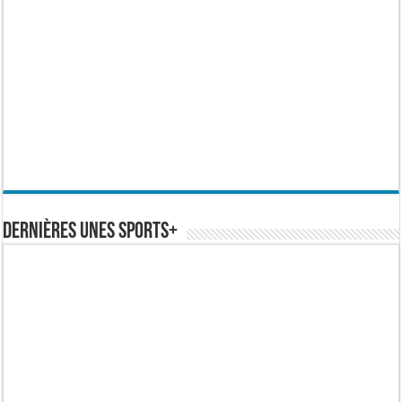
Dernières Unes Sports+