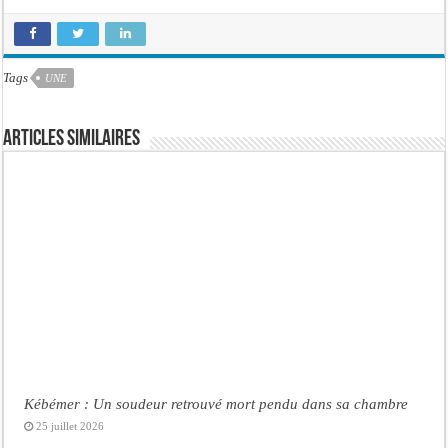
Tags
UNE
Articles similaires
Kébémer : Un soudeur retrouvé mort pendu dans sa chambre
25 juillet 2026