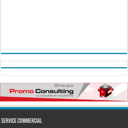
Service commercial