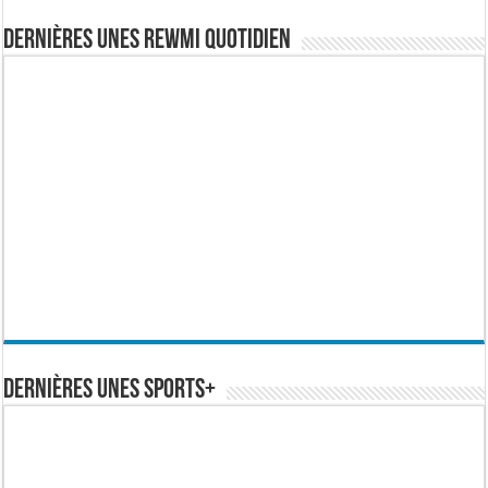
Dernières Unes Rewmi Quotidien
Dernières Unes Sports+