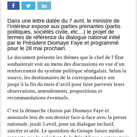
Dans une lettre datée du 7 avril, le ministre de
l’Intérieur expose aux parties prenantes (partis
politiques, sociétés civile, etc…) le projet de
termes de référence du dialogue national initié
par le Président Diomaye Faye et programmé
pour le 28 mai prochain.
Le document présente les thèmes que le chef de l’État
souhaiterait voir au menu des discussions en vue d’un
renforcement du système politique sénégalais. Selon la
source, les destinataires de la correspondance ont
jusqu’à la fin du mois d’avril pour faire parvenir leurs
observations, amendements, propositions et
recommandations éventuels.
C’est la démarche choisie par Diomaye Faye et
annoncée lors de son dernier face-à-face avec la presse
nationale, jeudi 3 avril, pour un dialogue inclusif,
sincère et utile. Le quotidien du Groupe futurs médias