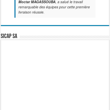
Moctar MAGASSOUBA
, a salué le travail
remarquable des équipes pour cette première
livraison réussie.
SICAP SA