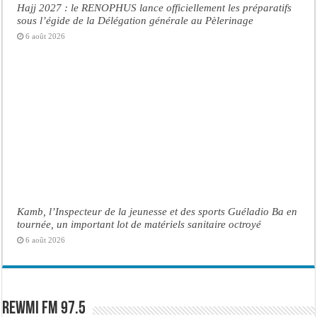
Hajj 2027 : le RENOPHUS lance officiellement les préparatifs
sous l’égide de la Délégation générale au Pèlerinage
6 août 2026
Kamb, l’Inspecteur de la jeunesse et des sports Guéladio Ba en
tournée, un important lot de matériels sanitaire octroyé
6 août 2026
Rewmi FM 97.5