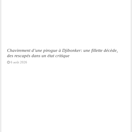
Chavirement d’une pirogue à Djibonker: une fillette décède,
des rescapés dans un état critique
6 août 2026