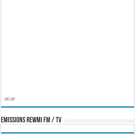
SICAP
EMISSIONS REWMI FM / TV