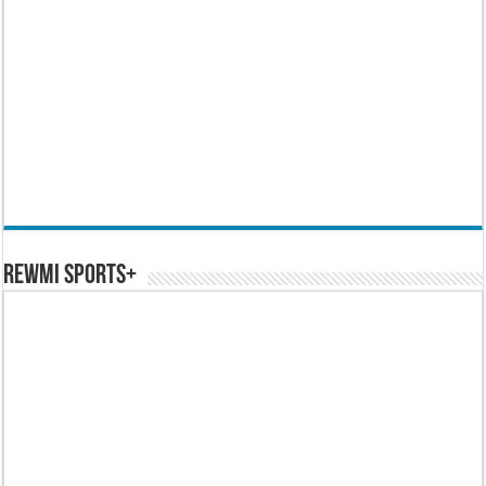
REWMI SPORTS+