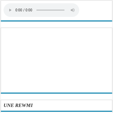
UNE REWMI