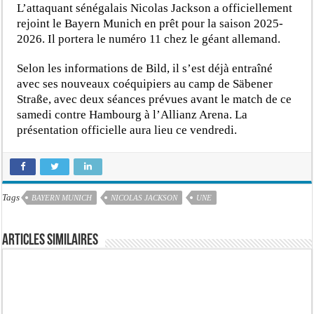
L’attaquant sénégalais Nicolas Jackson a officiellement
rejoint le Bayern Munich en prêt pour la saison 2025-
2026. Il portera le numéro 11 chez le géant allemand.
Selon les informations de Bild, il s’est déjà entraîné
avec ses nouveaux coéquipiers au camp de Säbener
Straße, avec deux séances prévues avant le match de ce
samedi contre Hambourg à l’Allianz Arena. La
présentation officielle aura lieu ce vendredi.
Tags
BAYERN MUNICH
NICOLAS JACKSON
UNE
Articles similaires