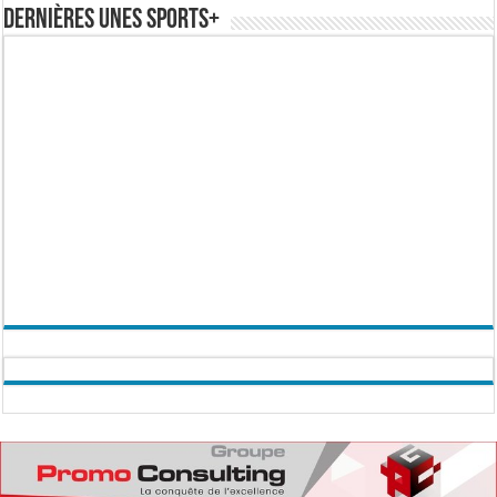
Dernières Unes Sports+