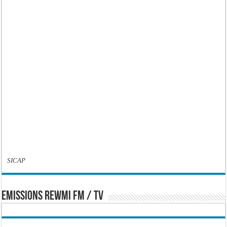
SICAP
EMISSIONS REWMI FM / TV