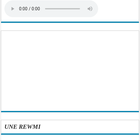
UNE REWMI