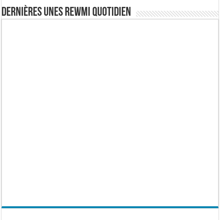
Dernières Unes Rewmi Quotidien