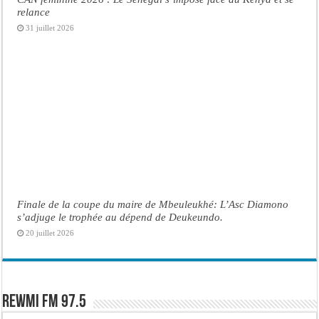
relance
31 juillet 2026
Finale de la coupe du maire de Mbeuleukhé: L’Asc Diamono
s’adjuge le trophée au dépend de Deukeundo.
20 juillet 2026
Rewmi FM 97.5