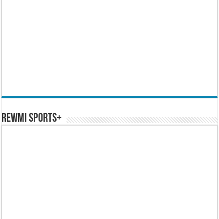
REWMI SPORTS+