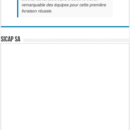
remarquable des équipes pour cette première
livraison réussie.
SICAP SA