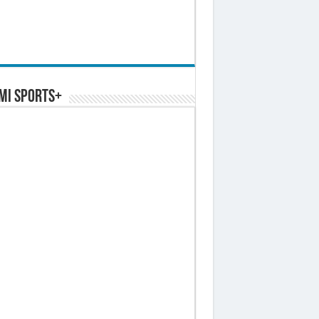
MI SPORTS+