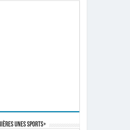
ières Unes Sports+