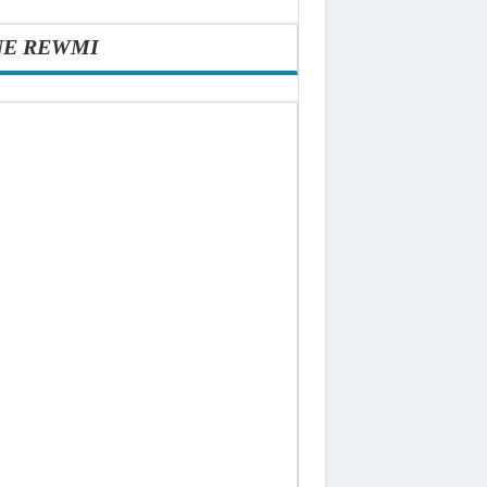
NE REWMI