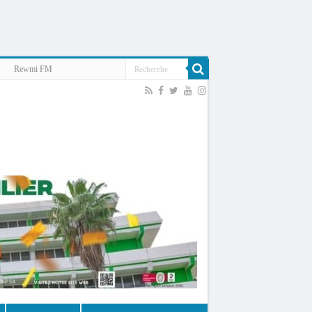
Rewmi FM