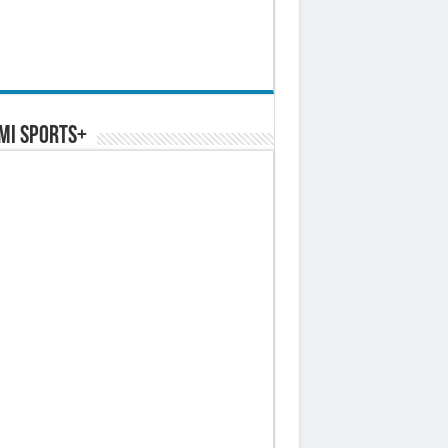
MI SPORTS+