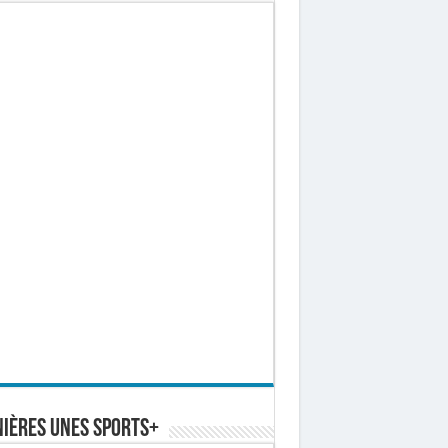
ières Unes Sports+