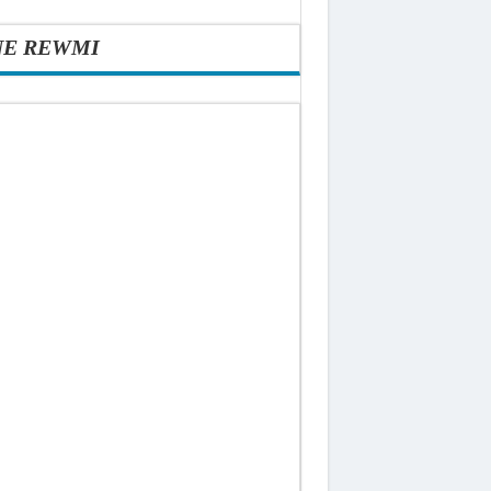
NE REWMI