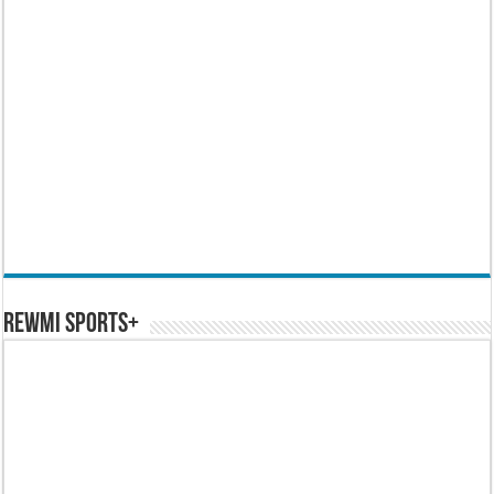
REWMI SPORTS+