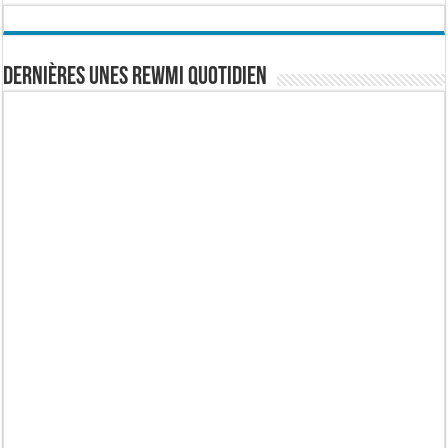
Dernières Unes Rewmi Quotidien