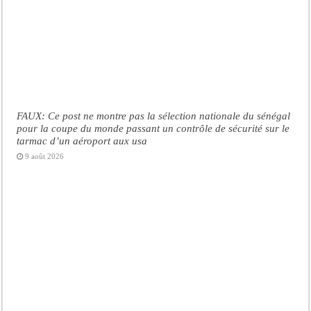
FAUX: Ce post ne montre pas la sélection nationale du sénégal
pour la coupe du monde passant un contrôle de sécurité sur le
tarmac d’un aéroport aux usa
9 août 2026