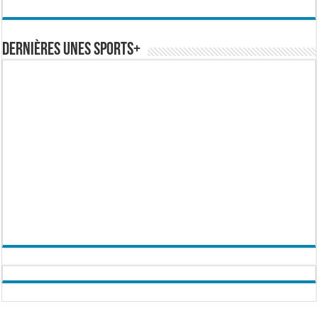
Dernières Unes Sports+