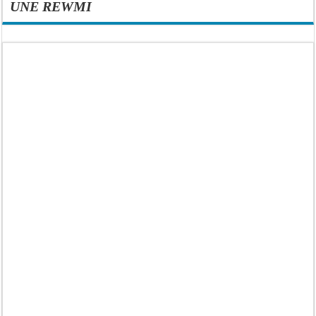
UNE REWMI