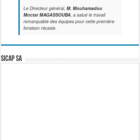
Le Directeur général,
M. Mouhamadou
Moctar MAGASSOUBA
, a salué le travail
remarquable des équipes pour cette première
livraison réussie.
SICAP SA