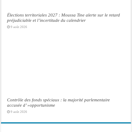
Élections territoriales 2027 : Moussa Tine alerte sur le retard
préjudiciable et l’incertitude du calendrier
9 août 2026
Contrôle des fonds spéciaux : la majorité parlementaire
accusée d’ »opportunisme
9 août 2026