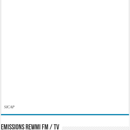
SICAP
EMISSIONS REWMI FM / TV