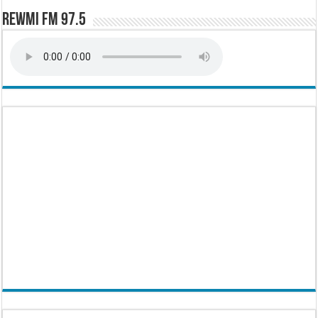
Rewmi FM 97.5