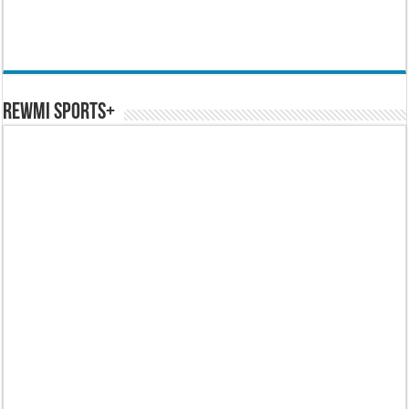
REWMI SPORTS+