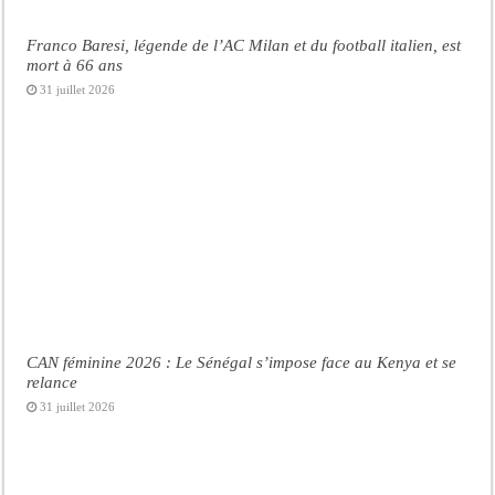
Franco Baresi, légende de l’AC Milan et du football italien, est
mort à 66 ans
31 juillet 2026
CAN féminine 2026 : Le Sénégal s’impose face au Kenya et se
relance
31 juillet 2026