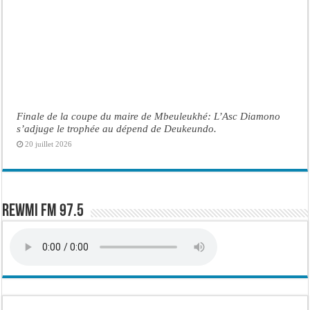
Finale de la coupe du maire de Mbeuleukhé: L’Asc Diamono
s’adjuge le trophée au dépend de Deukeundo.
20 juillet 2026
Rewmi FM 97.5