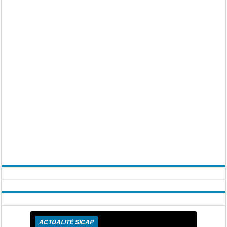
ACTUALITÉ SICAP