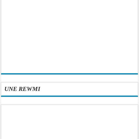
UNE REWMI