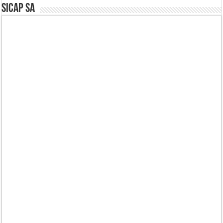
SICAP SA