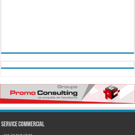
Service commercial