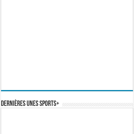
Dernières Unes Sports+