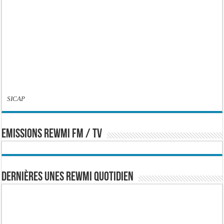
SICAP
EMISSIONS REWMI FM / TV
Dernières Unes Rewmi Quotidien