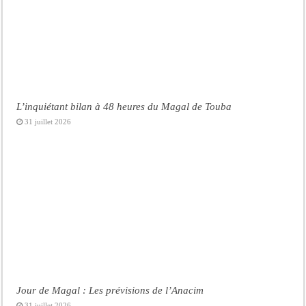
L’inquiétant bilan à 48 heures du Magal de Touba
31 juillet 2026
Jour de Magal : Les prévisions de l’Anacim
31 juillet 2026