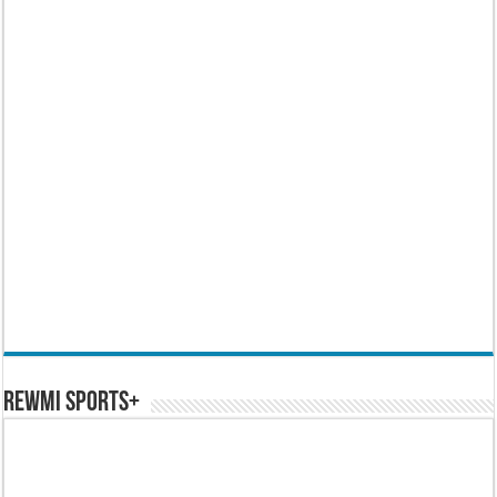
REWMI SPORTS+