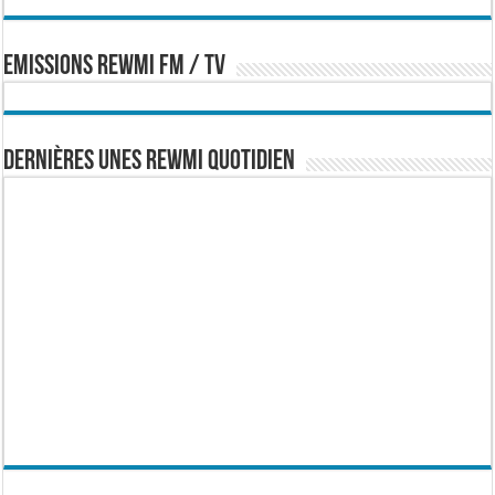
EMISSIONS REWMI FM / TV
Dernières Unes Rewmi Quotidien