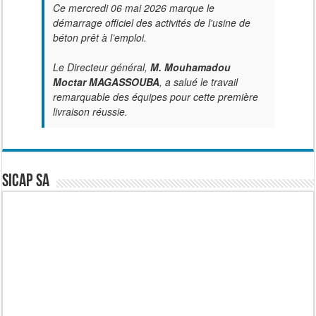
Ce mercredi 06 mai 2026 marque le
démarrage officiel des activités de l'usine de
béton prêt à l’emploi.
Le Directeur général,
M. Mouhamadou
Moctar MAGASSOUBA
, a salué le travail
remarquable des équipes pour cette première
livraison réussie.
SICAP SA