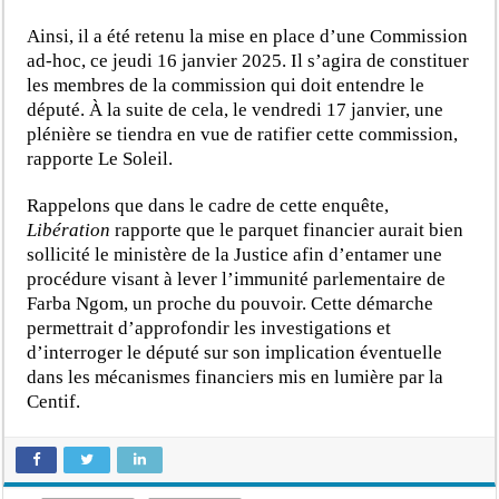
Ainsi, il a été retenu la mise en place d’une Commission
ad-hoc, ce jeudi 16 janvier 2025. Il s’agira de constituer
les membres de la commission qui doit entendre le
député. À la suite de cela, le vendredi 17 janvier, une
plénière se tiendra en vue de ratifier cette commission,
rapporte Le Soleil.
Rappelons que dans le cadre de cette enquête,
Libération
rapporte que le parquet financier aurait bien
sollicité le ministère de la Justice afin d’entamer une
procédure visant à lever l’immunité parlementaire de
Farba Ngom, un proche du pouvoir. Cette démarche
permettrait d’approfondir les investigations et
d’interroger le député sur son implication éventuelle
dans les mécanismes financiers mis en lumière par la
Centif.