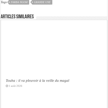
Tags
FARBA NGOM
GRANDE UNE
Articles similaires
Touba : il va pleuvoir à la veille du magal
1 août 2026