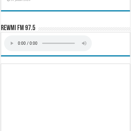
Rewmi FM 97.5