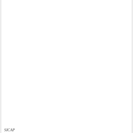
SICAP