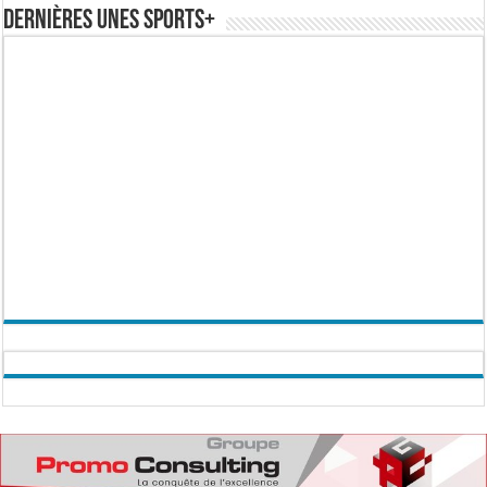
Dernières Unes Sports+