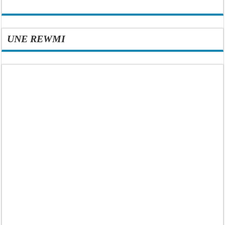
UNE REWMI