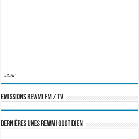
SICAP
EMISSIONS REWMI FM / TV
Dernières Unes Rewmi Quotidien