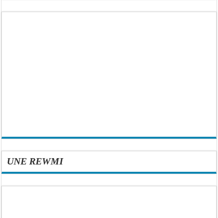
UNE REWMI