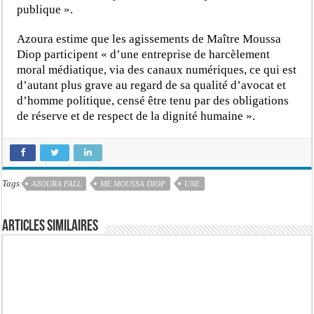
publique ».
Azoura estime que les agissements de Maître Moussa
Diop participent « d’une entreprise de harcèlement
moral médiatique, via des canaux numériques, ce qui est
d’autant plus grave au regard de sa qualité d’avocat et
d’homme politique, censé être tenu par des obligations
de réserve et de respect de la dignité humaine ».
Tags
AZOURA FALL
ME MOUSSA DIOP
UNE
Articles similaires