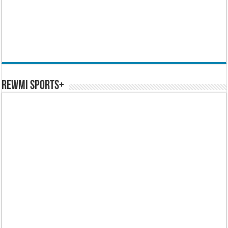
REWMI SPORTS+