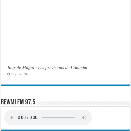
Jour de Magal : Les prévisions de l’Anacim
31 juillet 2026
Rewmi FM 97.5