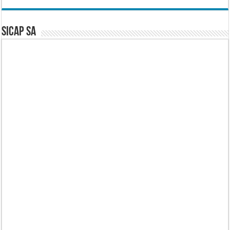
SICAP SA