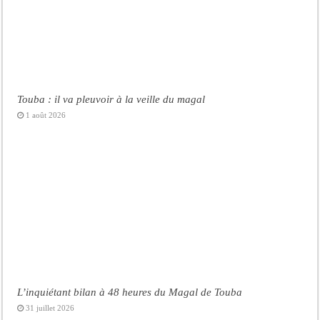
Touba : il va pleuvoir à la veille du magal
1 août 2026
L’inquiétant bilan à 48 heures du Magal de Touba
31 juillet 2026