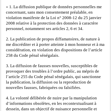
« 1. La diffusion publique de données personnelles me
concernant, sans mon consentement préalable, en
violation manifeste de la Loi n° 2008-12 du 25 janvier
2008 relative à la protection des données à caractère
personnel, notamment ses articles 2, 6 et 34.
2. La publication de propos diffamatoires, de nature à
me discréditer et à porter atteinte à mon honneur et à ma
considération, en violation des dispositions de l’article
258 du Code pénal sénégalais.
3. La diffusion de fausses nouvelles, susceptibles de
provoquer des troubles à l’ordre public, au mépris de
l’article 255 du Code pénal sénégalais, qui sanctionne
la publication, la diffusion ou la reproduction de
nouvelles fausses, fabriquées ou falsifiées.
4. La volonté délibérée de nuire par la manipulation
d’informations obsolètes, en les recontextualisant à
dessein, dans un objectif de nuisance personnelle et