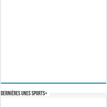
Dernières Unes Sports+