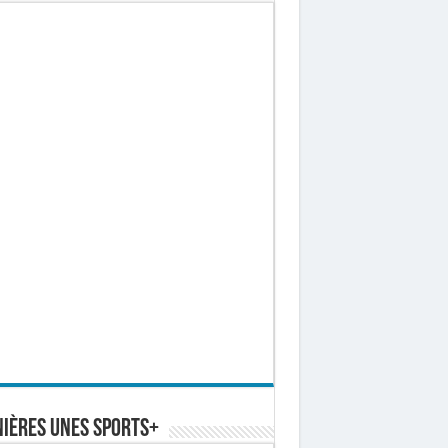
ières Unes Sports+