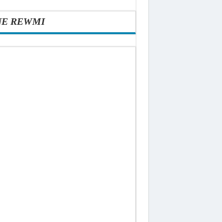
NE REWMI