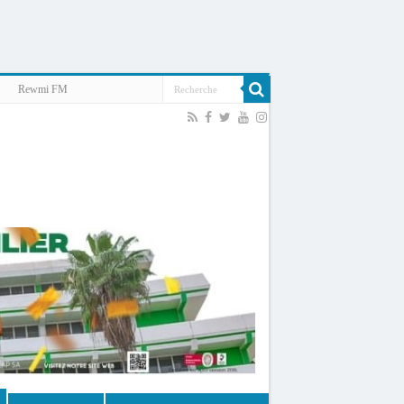
Rewmi FM