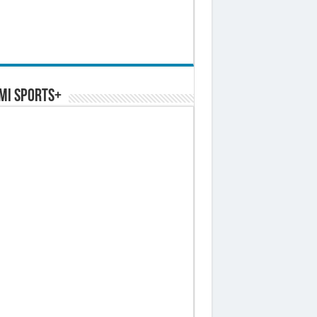
MI SPORTS+