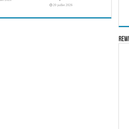
20 juillet 2026
REW