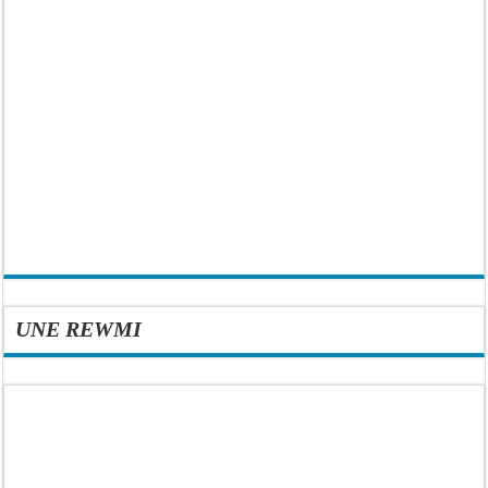
UNE REWMI