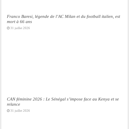
Franco Baresi, légende de l’AC Milan et du football italien, est
mort à 66 ans
31 juillet 2026
CAN féminine 2026 : Le Sénégal s’impose face au Kenya et se
relance
31 juillet 2026