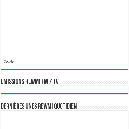
SICAP
EMISSIONS REWMI FM / TV
Dernières Unes Rewmi Quotidien