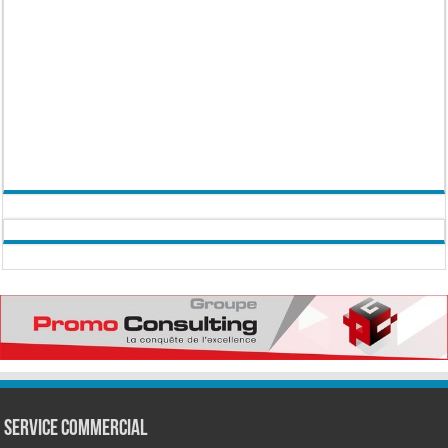
Service commercial