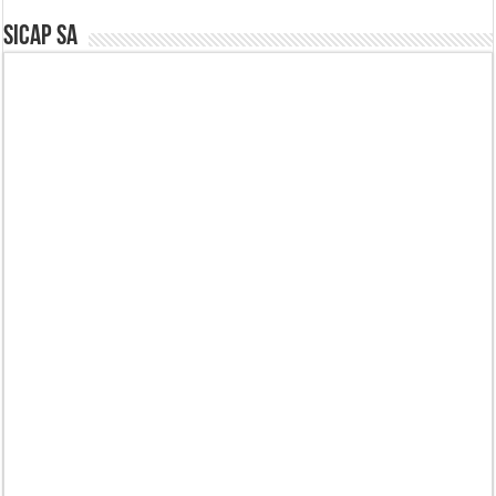
SICAP SA