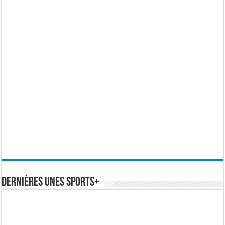
Dernières Unes Sports+