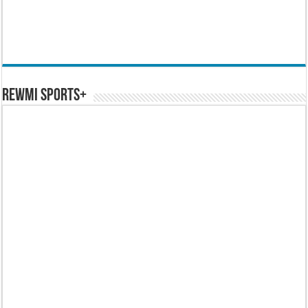
REWMI SPORTS+