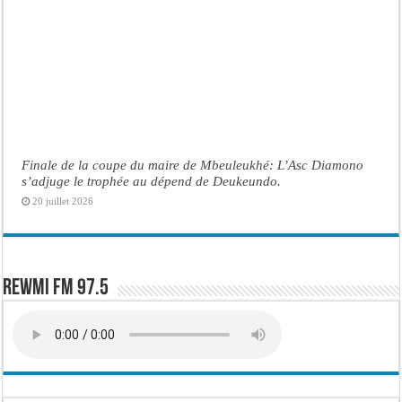
Finale de la coupe du maire de Mbeuleukhé: L’Asc Diamono
s’adjuge le trophée au dépend de Deukeundo.
20 juillet 2026
Rewmi FM 97.5