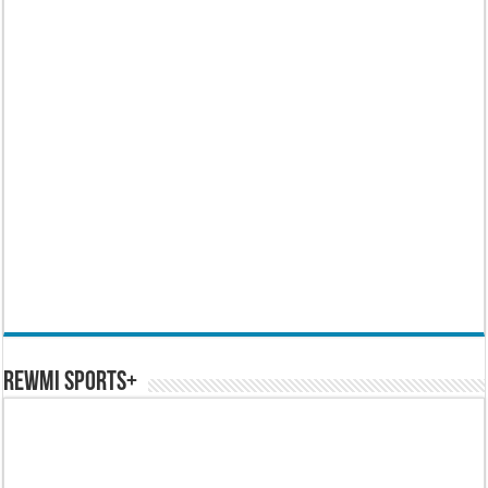
REWMI SPORTS+