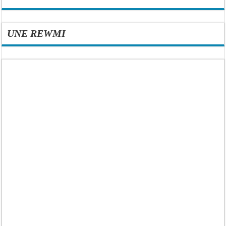
UNE REWMI