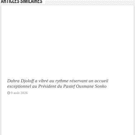
Articles similaires
Dahra Djoloff a vibré au rythme réservant un accueil
exceptionnel au Président du Pastef Ousmane Sonko
9 août 2026