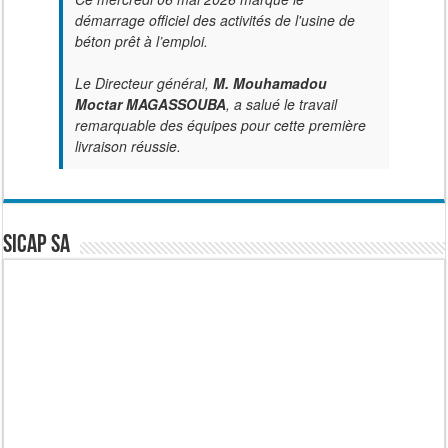
démarrage officiel des activités de l'usine de
béton prêt à l’emploi.
Le Directeur général,
M. Mouhamadou
Moctar MAGASSOUBA
, a salué le travail
remarquable des équipes pour cette première
livraison réussie.
SICAP SA