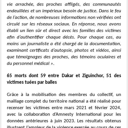
vie arrachée, des proches affligés, des communautés
endeuillées et un impérieux besoin de justice. Dans le feu
de l’action, de nombreuses informations non vérifiées ont
circulé sur les réseaux sociaux. En réponse, nous avons
établi un lien sûr et direct avec les familles des victimes
afin d’authentifier chaque décès. Pour chaque cas, au
moins un journaliste a été chargé de la documentation,
examinant certificats d’autopsie, photos et vidéos, ainsi
que témoignages des proches, des témoins oculaires et
du personnel médical »
.
65 morts dont 59 entre Dakar et Ziguinchor, 51 des
victimes tuées par balles
Grâce à la mobilisation des membres du collectif, un
maillage complet du territoire national a été réalisé pour
recenser les victimes entre mars 2021 et février 2024,
avec la collaboration d’Amnesty International pour les
données antérieures à juin 2023. Les résultats obtenus
illustrent l’ampleur de la violence exercée au cours de ces