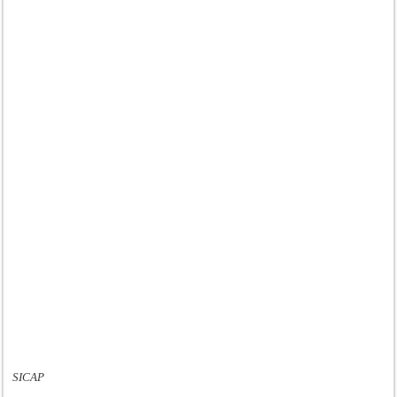
SICAP