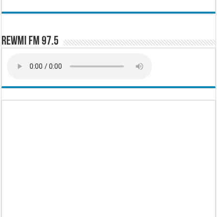
Rewmi FM 97.5