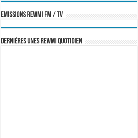
EMISSIONS REWMI FM / TV
Dernières Unes Rewmi Quotidien