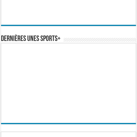
Dernières Unes Sports+