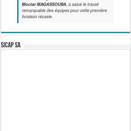
Moctar MAGASSOUBA
, a salué le travail
remarquable des équipes pour cette première
livraison réussie.
SICAP SA