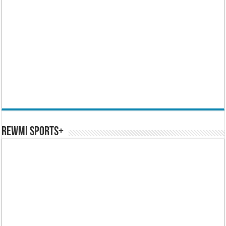
REWMI SPORTS+