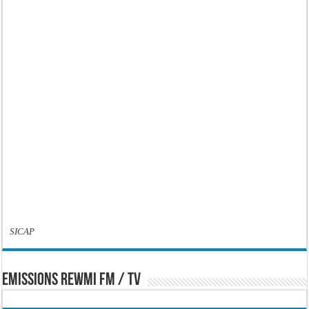
SICAP
EMISSIONS REWMI FM / TV