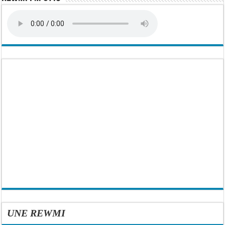
UNE REWMI