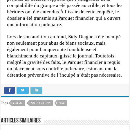
comptabilité du groupe a été passée au crible, et tous les
héritiers ont été entendus.À l’issue de cette enquête, le
dossier a été transmis au Parquet financier, qui a ouvert
une information judiciaire.
Lors de son audition au fond, Sidy Diagne a été inculpé
non seulement pour abus de biens sociaux, mais
également pour banqueroute frauduleuse et
blanchiment de capitaux, glisse le journal. Toutefois,
malgré la gravité des faits, le Parquet financier a requis
un placement sous contrôle judiciaire, estimant que la
détention préventive de l’inculpé n’était pas nécessaire.
Tags
EXCAF
SIDY DIAGNE
UNE
Articles similaires