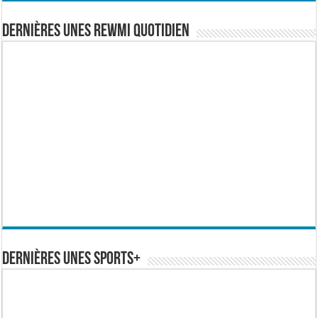
Dernières Unes Rewmi Quotidien
Dernières Unes Sports+