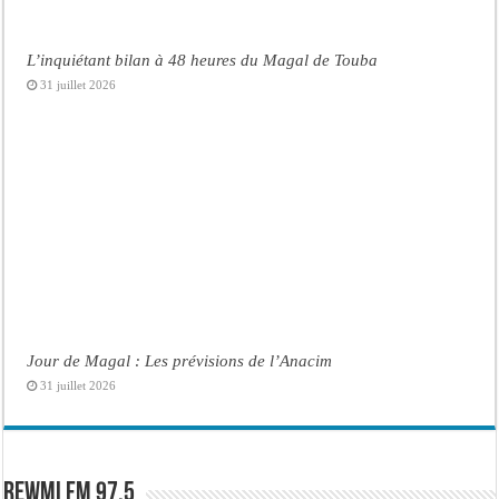
L’inquiétant bilan à 48 heures du Magal de Touba
31 juillet 2026
Jour de Magal : Les prévisions de l’Anacim
31 juillet 2026
Rewmi FM 97.5