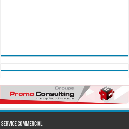
Service commercial