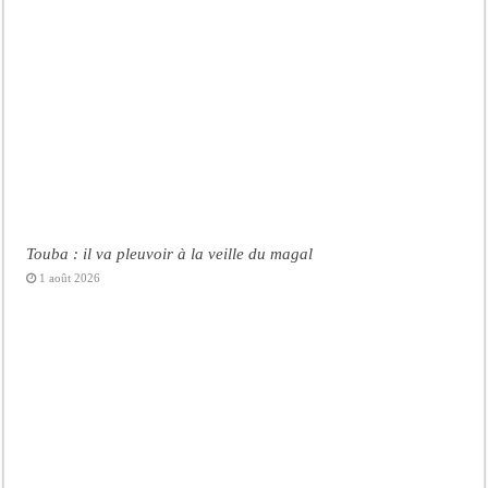
Touba : il va pleuvoir à la veille du magal
1 août 2026