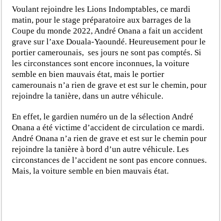
Voulant rejoindre les Lions Indomptables, ce mardi
matin, pour le stage préparatoire aux barrages de la
Coupe du monde 2022, André Onana a fait un accident
grave sur l’axe Douala-Yaoundé. Heureusement pour le
portier camerounais, ses jours ne sont pas comptés. Si
les circonstances sont encore inconnues, la voiture
semble en bien mauvais état, mais le portier
camerounais n’a rien de grave et est sur le chemin, pour
rejoindre la tanière, dans un autre véhicule.
En effet, le gardien numéro un de la sélection André
Onana a été victime d’accident de circulation ce mardi.
André Onana n’a rien de grave et est sur le chemin pour
rejoindre la tanière à bord d’un autre véhicule. Les
circonstances de l’accident ne sont pas encore connues.
Mais, la voiture semble en bien mauvais état.