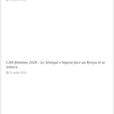
CAN féminine 2026 : Le Sénégal s’impose face au Kenya et se
relance
31 juillet 2026