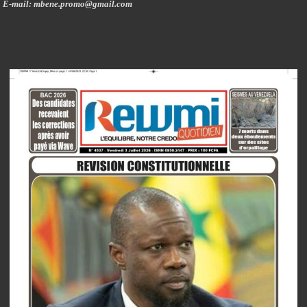
E-mail: mbene.promo@gmail.com