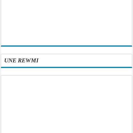
UNE REWMI