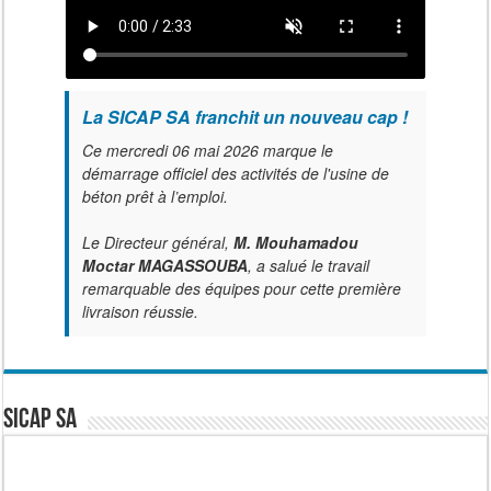
La SICAP SA franchit un nouveau cap !
Ce mercredi 06 mai 2026 marque le
démarrage officiel des activités de l'usine de
béton prêt à l’emploi.
Le Directeur général,
M. Mouhamadou
Moctar MAGASSOUBA
, a salué le travail
remarquable des équipes pour cette première
livraison réussie.
SICAP SA