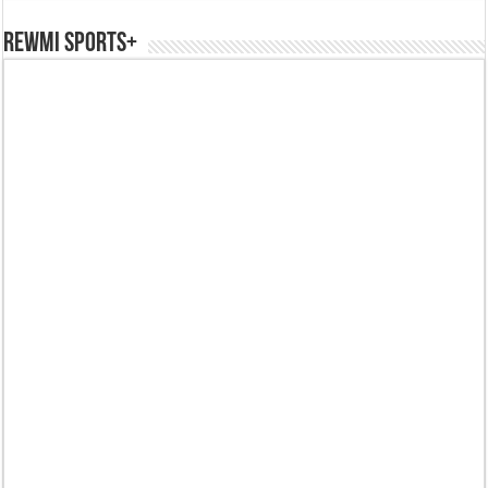
REWMI SPORTS+