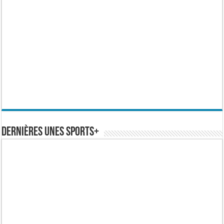
Dernières Unes Sports+