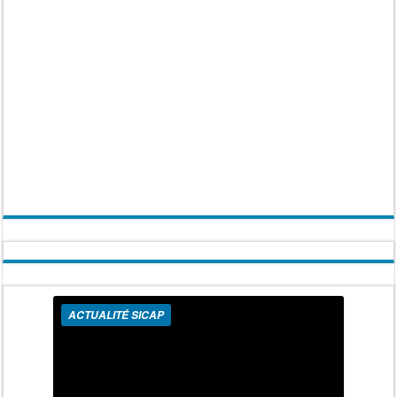
ACTUALITÉ SICAP