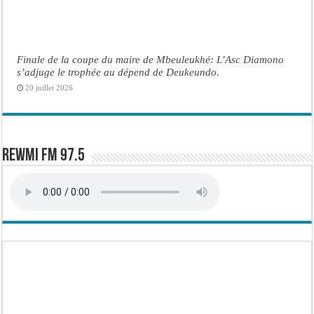
Finale de la coupe du maire de Mbeuleukhé: L’Asc Diamono
s’adjuge le trophée au dépend de Deukeundo.
20 juillet 2026
Rewmi FM 97.5