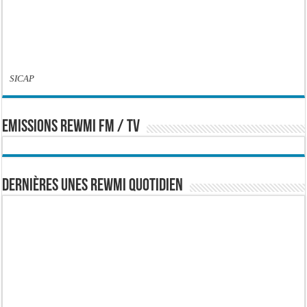
SICAP
EMISSIONS REWMI FM / TV
Dernières Unes Rewmi Quotidien