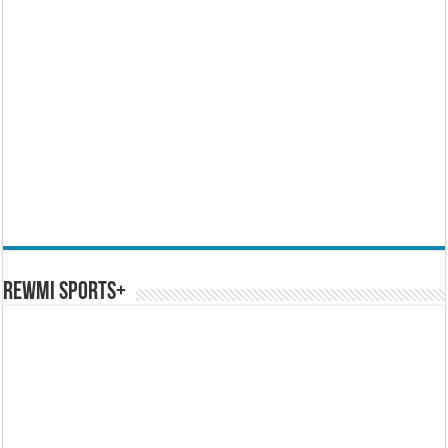
REWMI SPORTS+