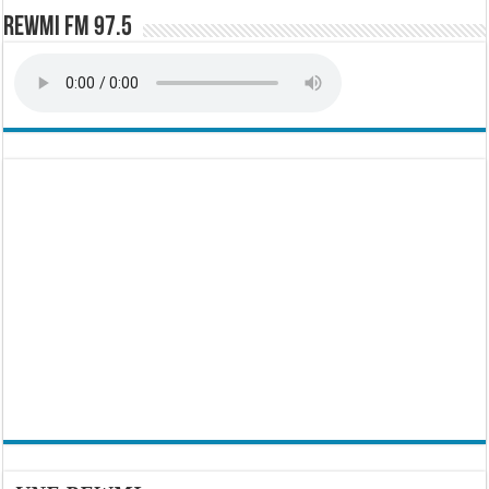
Rewmi FM 97.5