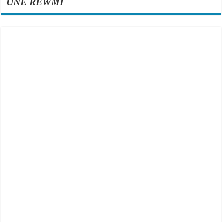
UNE REWMI