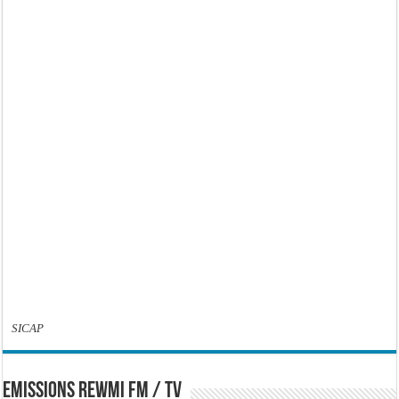
SICAP
EMISSIONS REWMI FM / TV