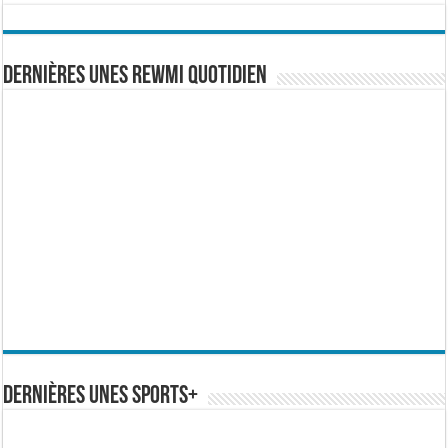
Dernières Unes Rewmi Quotidien
Dernières Unes Sports+