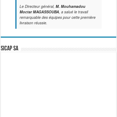
Le Directeur général,
M. Mouhamadou
Moctar MAGASSOUBA
, a salué le travail
remarquable des équipes pour cette première
livraison réussie.
SICAP SA