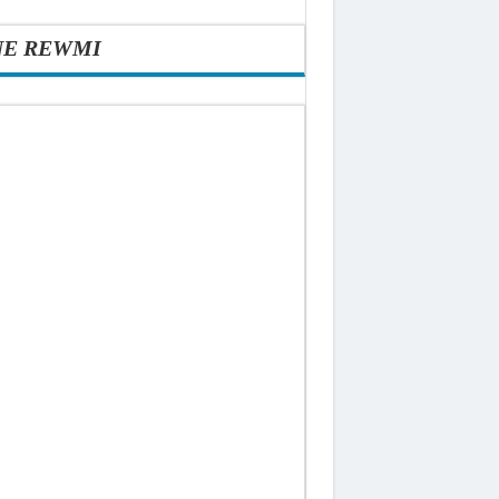
NE REWMI