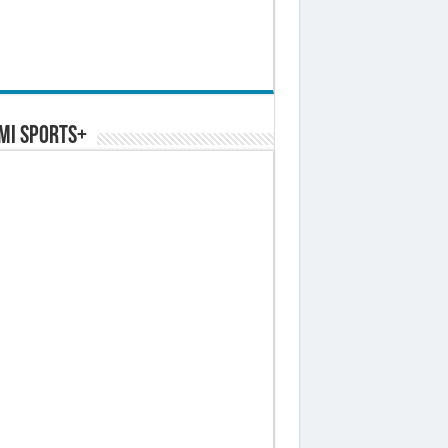
MI SPORTS+