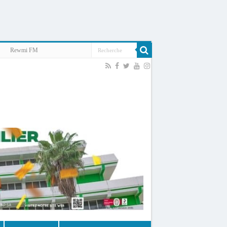
Rewmi FM