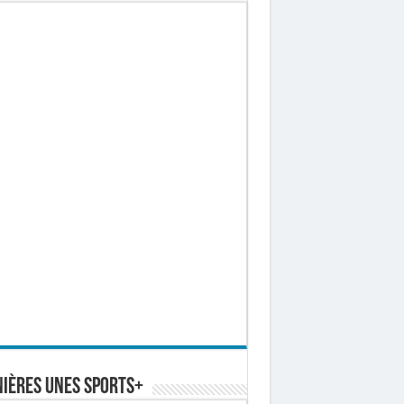
ières Unes Sports+