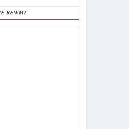
NE REWMI