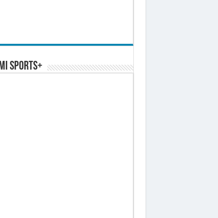
MI SPORTS+