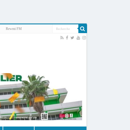
Rewmi FM