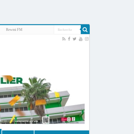
Rewmi FM