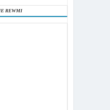
NE REWMI