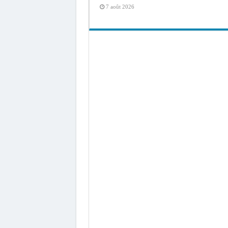
7 août 2026