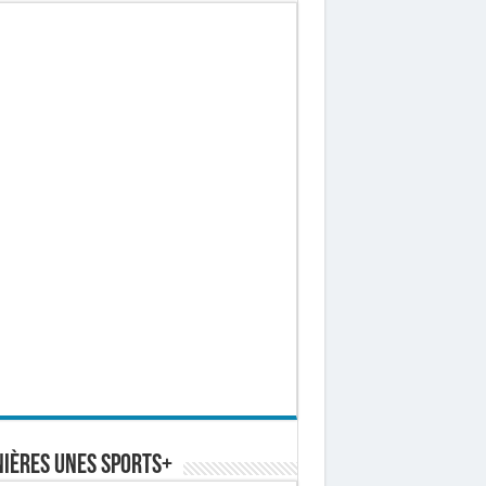
ières Unes Sports+