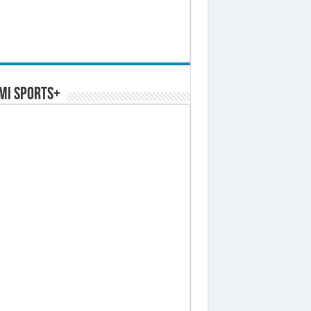
MI SPORTS+