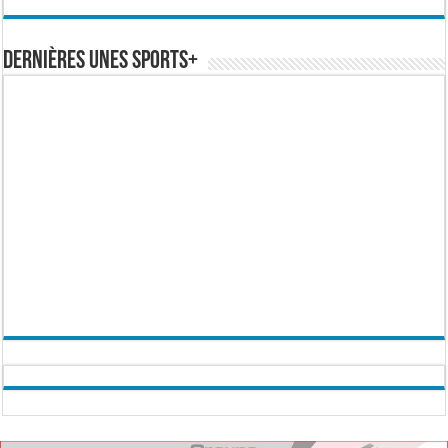
Dernières Unes Sports+