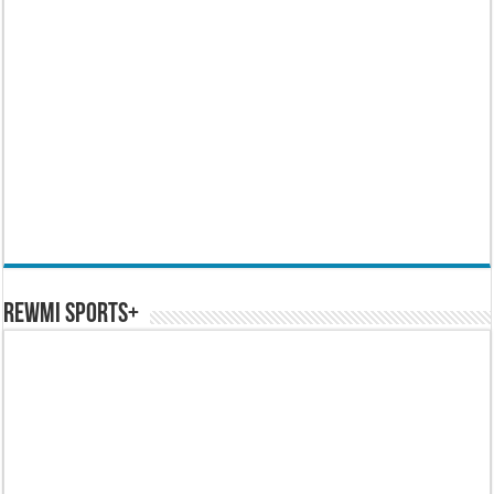
REWMI SPORTS+