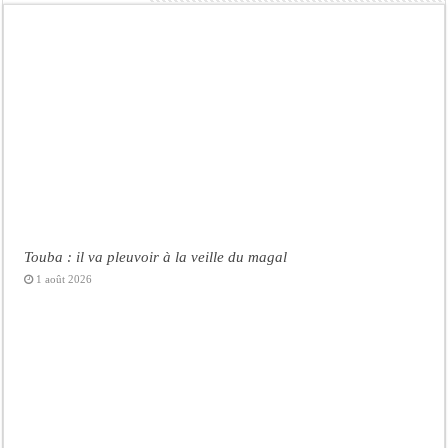
Touba : il va pleuvoir à la veille du magal
1 août 2026