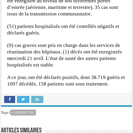
été enregistré au niveau de nos différentes portes
d’entrée (aérienne, maritime et terrestre). 35 cas sont
issus de la transmission communautaire.
(51) patients hospitalisés ont été contrôlés négatifs et
déclarés guéris.
(9) cas graves sont pris en charge dans les services de
réanimation des hôpitaux. (1) décès ont été enregistrés
mercredi 21 avril. L’état de santé des autres patients
hospitalisés est stable.
A ce jour, ont été déclarés positifs, dont 38.719 guéris et
1097 décédés. 158 patients sont sous traitement.
Tags
GRANDE UNE
Articles similaires