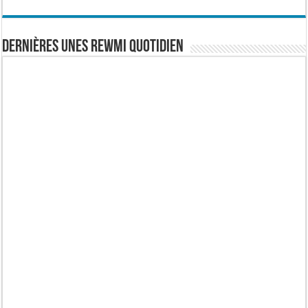
Dernières Unes Rewmi Quotidien