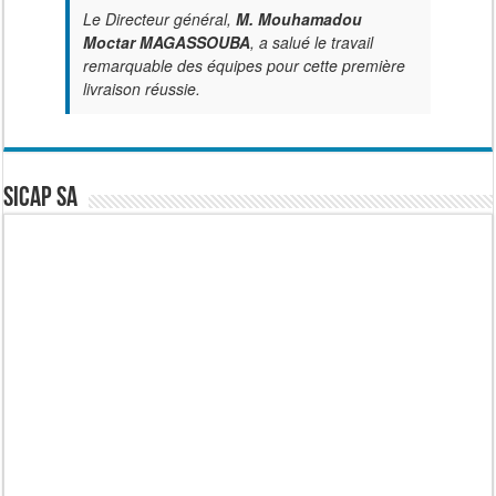
Le Directeur général,
M. Mouhamadou
Moctar MAGASSOUBA
, a salué le travail
remarquable des équipes pour cette première
livraison réussie.
SICAP SA