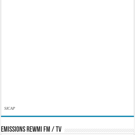
SICAP
EMISSIONS REWMI FM / TV