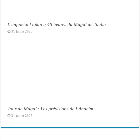
L’inquiétant bilan à 48 heures du Magal de Touba
31 juillet 2026
Jour de Magal : Les prévisions de l’Anacim
31 juillet 2026