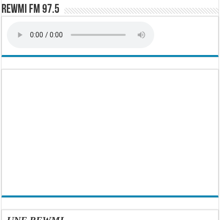
Rewmi FM 97.5