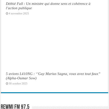
Déthié Fall : Un ministre qui donne sens et cohérence à
l’action publique
4 novembre 2025
5 avions L410NG : ‘’Guy Marius Sagna, vous avez tout faux’’
(Alpha-Oumar Sow)
30 octobre 2025
Rewmi FM 97.5