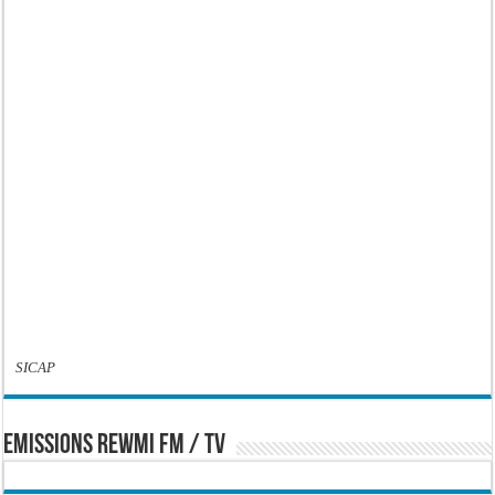
SICAP
EMISSIONS REWMI FM / TV