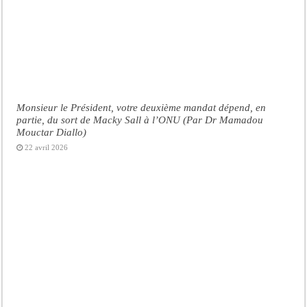
Monsieur le Président, votre deuxième mandat dépend, en
partie, du sort de Macky Sall à l’ONU (Par Dr Mamadou
Mouctar Diallo)
22 avril 2026