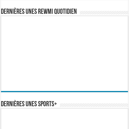
Dernières Unes Rewmi Quotidien
Dernières Unes Sports+