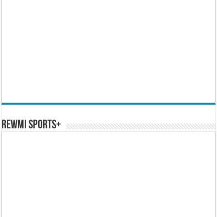
REWMI SPORTS+