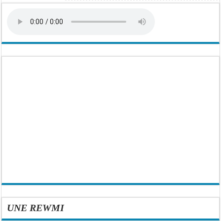
UNE REWMI