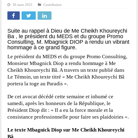
30 mars 2025
Contribution
Suite au rappel à Dieu de Me Cheikh Khoureychi
Ba , le président du MEDS et du groupe Promo
Consulting, M. Mbagnick DIOP a rendu un vibrant
hommage à ce grand figure.
Le président du MEDS et du groupe Promo Consulting,
Monsieur Mbagnick Diop a rendu hommage à Me
Cheikh Khoureychi Bâ. A travers un texte publié dans
Le Témoin, un texte titré « Me Cheikh Khoureychi Bâ
portera la toge au Paradis ».
De cet avocat décédé cette semaine et inhumé ce
samedi, après les honneurs de la République, le
Président Diop dit : « Il a eu la force morale et la
consistance professionnelle pour faire ses plaidoiries ».
Le texte Mbagnick Diop sur Me Cheikh Khoureychi
Bâ