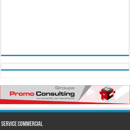
Service commercial