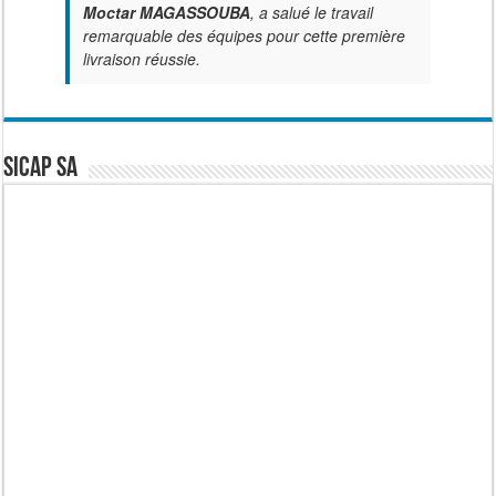
Moctar MAGASSOUBA
, a salué le travail
remarquable des équipes pour cette première
livraison réussie.
SICAP SA