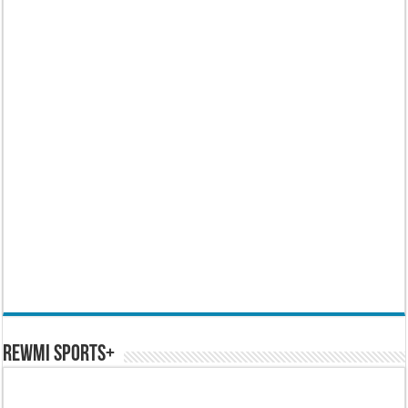
REWMI SPORTS+