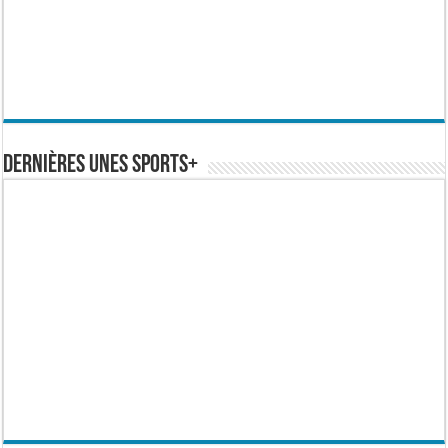
Dernières Unes Sports+