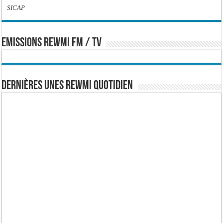
SICAP
EMISSIONS REWMI FM / TV
Dernières Unes Rewmi Quotidien