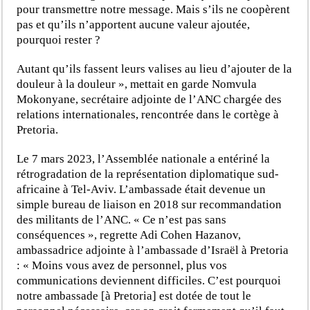
pour transmettre notre message. Mais s’ils ne coopèrent
pas et qu’ils n’apportent aucune valeur ajoutée,
pourquoi rester ?
Autant qu’ils fassent leurs valises au lieu d’ajouter de la
douleur à la douleur », mettait en garde Nomvula
Mokonyane, secrétaire adjointe de l’ANC chargée des
relations internationales, rencontrée dans le cortège à
Pretoria.
Le 7 mars 2023, l’Assemblée nationale a entériné la
rétrogradation de la représentation diplomatique sud-
africaine à Tel-Aviv. L’ambassade était devenue un
simple bureau de liaison en 2018 sur recommandation
des militants de l’ANC. « Ce n’est pas sans
conséquences », regrette Adi Cohen Hazanov,
ambassadrice adjointe à l’ambassade d’Israël à Pretoria
: « Moins vous avez de personnel, plus vos
communications deviennent difficiles. C’est pourquoi
notre ambassade [à Pretoria] est dotée de tout le