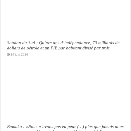
Soudan du Sud : Quinze ans d’indépendance, 70 milliards de
dollars de pétrole et un PIB par habitant divisé par trois
24 juin 2026
Bamako : «Nous n’avons pas eu peur (…) plus que jamais nous