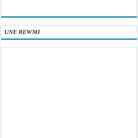
UNE REWMI