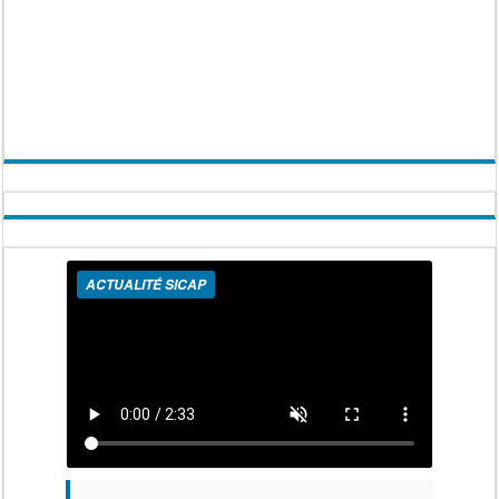
ACTUALITÉ SICAP