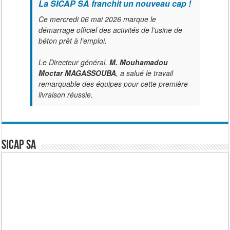
La SICAP SA franchit un nouveau cap !
Ce mercredi 06 mai 2026 marque le
démarrage officiel des activités de l'usine de
béton prêt à l’emploi.
Le Directeur général,
M. Mouhamadou
Moctar MAGASSOUBA
, a salué le travail
remarquable des équipes pour cette première
livraison réussie.
SICAP SA