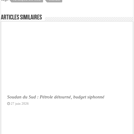
Articles similaires
Soudan du Sud : Pétrole détourné, budget siphonné
27 juin 2026