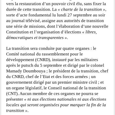
vers la restauration d’un pouvoir civil élu, sans fixer la
durée de cette transition. La
« charte de la transition »
,
sorte d’acte fondamental lu lundi 27 septembre au soir
au journal télévisé, assigne aux autorités de transition
une série de missions, dont l’élaboration d’une nouvelle
Constitution et l’organisation d’élections
« libres,
démocratiques et transparentes »
.
La transition sera conduite par quatre organes : le
Comité national du rassemblement pour le
développement (CNRD), instauré par les militaires
après le putsch du 5 septembre et dirigé par le colonel
Mamady Doumbouya ; le président de la transition, chef
du CNRD, chef de l’Etat et des forces armées ; un
gouvernement dirigé par un premier ministre civil ; et
un organe législatif, le Conseil national de la transition
(CNT). Aucun membre de ces organes ne pourra se
présenter
« ni aux élections nationales ni aux élections
locales qui seront organisées pour marquer la fin de la
transition »
.