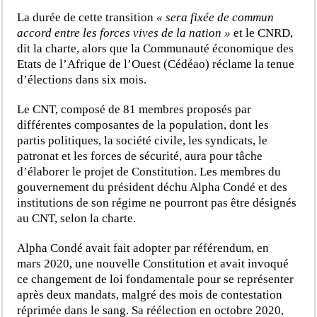
La durée de cette transition
« sera fixée de commun
accord entre les forces vives de la nation »
et le CNRD,
dit la charte, alors que la Communauté économique des
Etats de l’Afrique de l’Ouest (Cédéao) réclame la tenue
d’élections dans six mois.
Le CNT, composé de 81 membres proposés par
différentes composantes de la population, dont les
partis politiques, la société civile, les syndicats, le
patronat et les forces de sécurité, aura pour tâche
d’élaborer le projet de Constitution. Les membres du
gouvernement du président déchu Alpha Condé et des
institutions de son régime ne pourront pas être désignés
au CNT, selon la charte.
Alpha Condé avait fait adopter par référendum, en
mars 2020, une nouvelle Constitution et avait invoqué
ce changement de loi fondamentale pour se représenter
après deux mandats, malgré des mois de contestation
réprimée dans le sang. Sa réélection en octobre 2020,