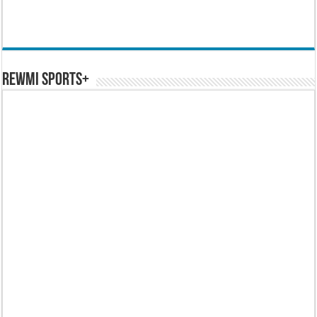
REWMI SPORTS+