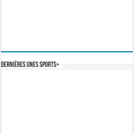
Dernières Unes Sports+