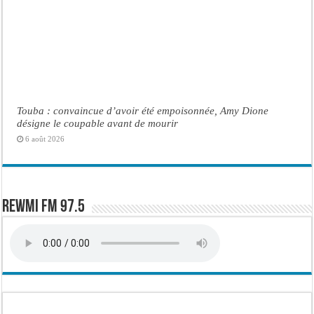
Touba : convaincue d’avoir été empoisonnée, Amy Dione
désigne le coupable avant de mourir
6 août 2026
Rewmi FM 97.5