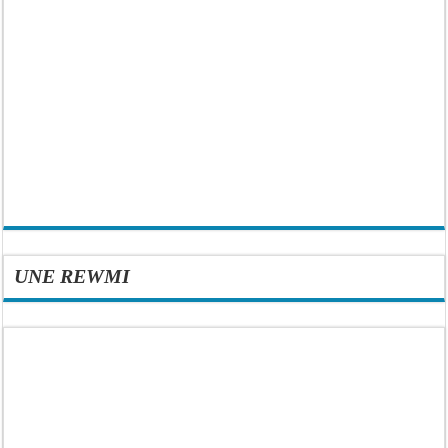
UNE REWMI