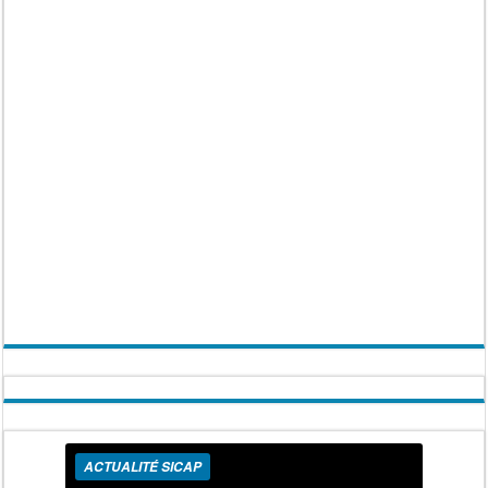
ACTUALITÉ SICAP