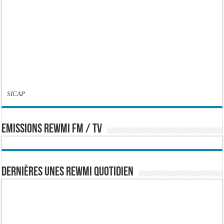
SICAP
EMISSIONS REWMI FM / TV
Dernières Unes Rewmi Quotidien