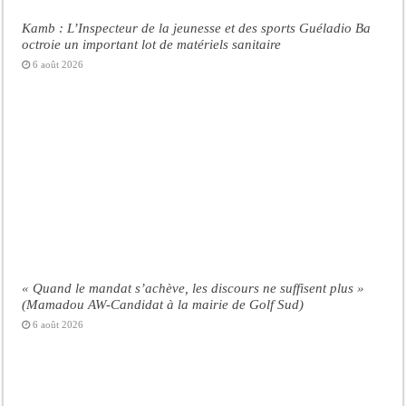
Kamb : L’Inspecteur de la jeunesse et des sports Guéladio Ba
octroie un important lot de matériels sanitaire
6 août 2026
« Quand le mandat s’achève, les discours ne suffisent plus »
(Mamadou AW-Candidat à la mairie de Golf Sud)
6 août 2026