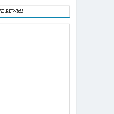
NE REWMI