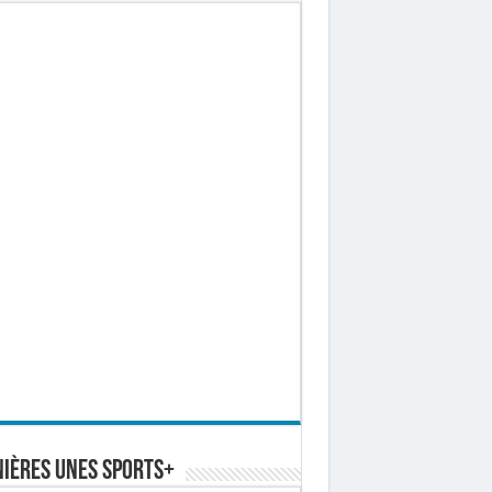
ières Unes Sports+