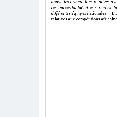
nouvelles orientations relatives à l
ressources budgétaires seront exclu
différentes équipes
nationales ». L’
relatives aux compétitions africaine