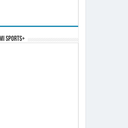
MI SPORTS+