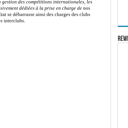
a gestion des compétitions internationales, les
sivement dédiées à la prise en charge de nos
Etat se débarrasse ainsi des charges des clubs
s interclubs.
REW