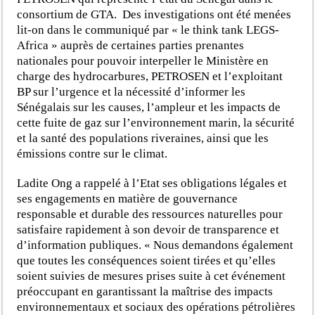
consortium de GTA. Des investigations ont été menées
lit-on dans le communiqué par « le think tank LEGS-
Africa » auprès de certaines parties prenantes
nationales pour pouvoir interpeller le Ministère en
charge des hydrocarbures, PETROSEN et l’exploitant
BP sur l’urgence et la nécessité d’informer les
Sénégalais sur les causes, l’ampleur et les impacts de
cette fuite de gaz sur l’environnement marin, la sécurité
et la santé des populations riveraines, ainsi que les
émissions contre sur le climat.
Ladite Ong a rappelé à l’Etat ses obligations légales et
ses engagements en matière de gouvernance
responsable et durable des ressources naturelles pour
satisfaire rapidement à son devoir de transparence et
d’information publiques. « Nous demandons également
que toutes les conséquences soient tirées et qu’elles
soient suivies de mesures prises suite à cet événement
préoccupant en garantissant la maîtrise des impacts
environnementaux et sociaux des opérations pétrolières