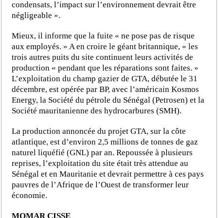
condensats, l’impact sur l’environnement devrait être
négligeable ».
Mieux, il informe que la fuite « ne pose pas de risque
aux employés. » A en croire le géant britannique, « les
trois autres puits du site continuent leurs activités de
production « pendant que les réparations sont faites. »
L’exploitation du champ gazier de GTA, débutée le 31
décembre, est opérée par BP, avec l’américain Kosmos
Energy, la Société du pétrole du Sénégal (Petrosen) et la
Société mauritanienne des hydrocarbures (SMH).
La production annoncée du projet GTA, sur la côte
atlantique, est d’environ 2,5 millions de tonnes de gaz
naturel liquéfié (GNL) par an. Repoussée à plusieurs
reprises, l’exploitation du site était très attendue au
Sénégal et en Mauritanie et devrait permettre à ces pays
pauvres de l’Afrique de l’Ouest de transformer leur
économie.
MOMAR CISSE