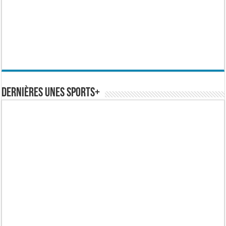
Dernières Unes Sports+