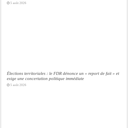
5 août 2026
Élections territoriales : le FDR dénonce un « report de fait » et
exige une concertation politique immédiate
5 août 2026