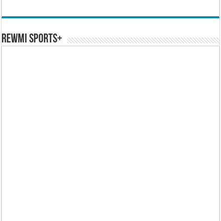
REWMI SPORTS+