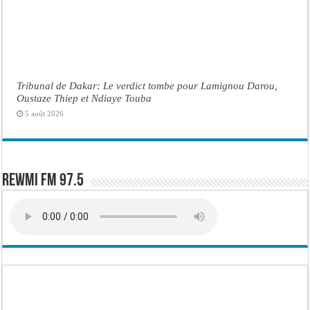
Tribunal de Dakar: Le verdict tombe pour Lamignou Darou,
Oustaze Thiep et Ndiaye Touba
5 août 2026
Rewmi FM 97.5