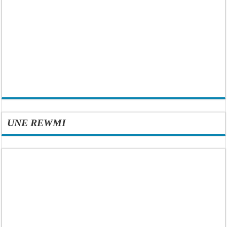
UNE REWMI