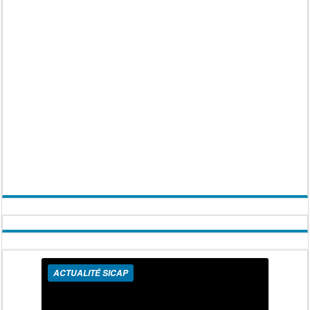
ACTUALITÉ SICAP