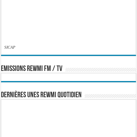
SICAP
EMISSIONS REWMI FM / TV
Dernières Unes Rewmi Quotidien