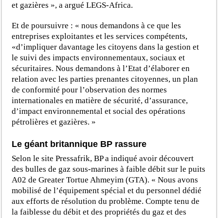
et gazières », a argué LEGS-Africa.
Et de poursuivre : « nous demandons à ce que les
entreprises exploitantes et les services compétents,
«d’impliquer davantage les citoyens dans la gestion et
le suivi des impacts environnementaux, sociaux et
sécuritaires. Nous demandons à l’Etat d’élaborer en
relation avec les parties prenantes citoyennes, un plan
de conformité pour l’observation des normes
internationales en matière de sécurité, d’assurance,
d’impact environnemental et social des opérations
pétrolières et gazières. »
Le géant britannique BP rassure
Selon le site Pressafrik, BP a indiqué avoir découvert
des bulles de gaz sous-marines à faible débit sur le puits
A02 de Greater Tortue Ahmeyim (GTA). « Nous avons
mobilisé de l’équipement spécial et du personnel dédié
aux efforts de résolution du problème. Compte tenu de
la faiblesse du débit et des propriétés du gaz et des