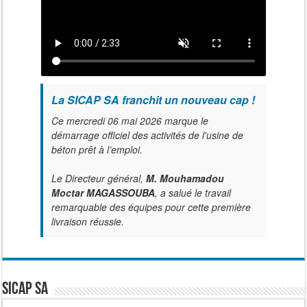
La SICAP SA franchit un nouveau cap !
Ce mercredi 06 mai 2026 marque le
démarrage officiel des activités de l'usine de
béton prêt à l’emploi.
Le Directeur général,
M. Mouhamadou
Moctar MAGASSOUBA
, a salué le travail
remarquable des équipes pour cette première
livraison réussie.
SICAP SA