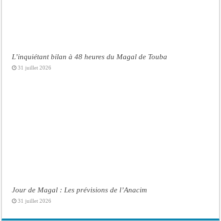
L’inquiétant bilan à 48 heures du Magal de Touba
31 juillet 2026
Jour de Magal : Les prévisions de l’Anacim
31 juillet 2026