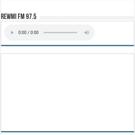
Rewmi FM 97.5