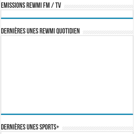
EMISSIONS REWMI FM / TV
Dernières Unes Rewmi Quotidien
Dernières Unes Sports+