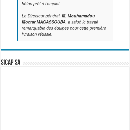
béton prêt à l’emploi.
Le Directeur général,
M. Mouhamadou
Moctar MAGASSOUBA
, a salué le travail
remarquable des équipes pour cette première
livraison réussie.
SICAP SA