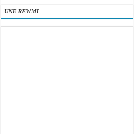
UNE REWMI