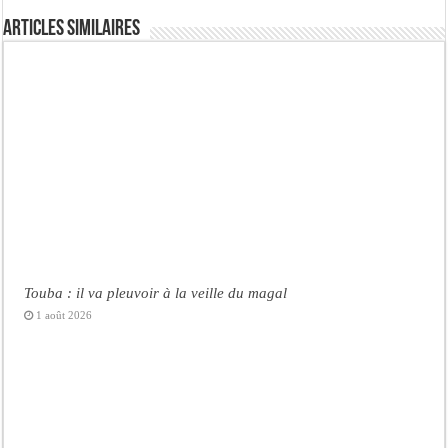
Articles similaires
Touba : il va pleuvoir à la veille du magal
1 août 2026