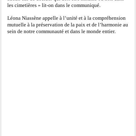
les cimetières » lit-on dans le communiqué.
Léona Niassène appelle à l’unité et à la compréhension
mutuelle à la préservation de la paix et de l’harmonie au
sein de notre communauté et dans le monde entier.