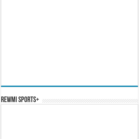
REWMI SPORTS+