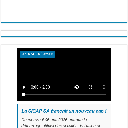
ACTUALITÉ SICAP
La SICAP SA franchit un nouveau cap !
Ce mercredi 06 mai 2026 marque le
démarrage officiel des activités de l'usine de