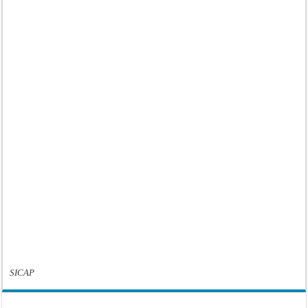
SICAP