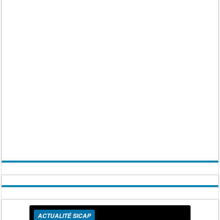
ACTUALITÉ SICAP