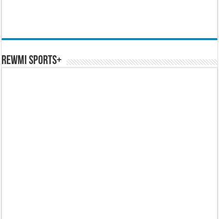
REWMI SPORTS+