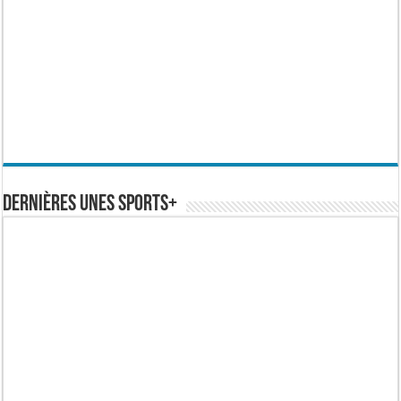
Dernières Unes Sports+