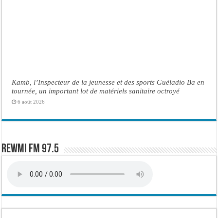
Kamb, l’Inspecteur de la jeunesse et des sports Guéladio Ba en
tournée, un important lot de matériels sanitaire octroyé
6 août 2026
Rewmi FM 97.5