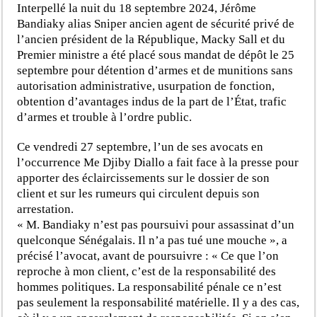
Interpellé la nuit du 18 septembre 2024, Jérôme
Bandiaky alias Sniper ancien agent de sécurité privé de
l’ancien président de la République, Macky Sall et du
Premier ministre a été placé sous mandat de dépôt le 25
septembre pour détention d’armes et de munitions sans
autorisation administrative, usurpation de fonction,
obtention d’avantages indus de la part de l’État, trafic
d’armes et trouble à l’ordre public.
Ce vendredi 27 septembre, l’un de ses avocats en
l’occurrence Me Djiby Diallo a fait face à la presse pour
apporter des éclaircissements sur le dossier de son
client et sur les rumeurs qui circulent depuis son
arrestation.
« M. Bandiaky n’est pas poursuivi pour assassinat d’un
quelconque Sénégalais. Il n’a pas tué une mouche », a
précisé l’avocat, avant de poursuivre : « Ce que l’on
reproche à mon client, c’est de la responsabilité des
hommes politiques. La responsabilité pénale ce n’est
pas seulement la responsabilité matérielle. Il y a des cas,