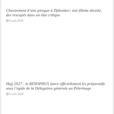
Chavirement d’une pirogue à Djibonker: une fillette décède,
des rescapés dans un état critique
6 août 2026
Hajj 2027 : le RENOPHUS lance officiellement les préparatifs
sous l’égide de la Délégation générale au Pèlerinage
6 août 2026