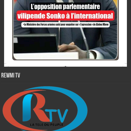
Rewmi TV