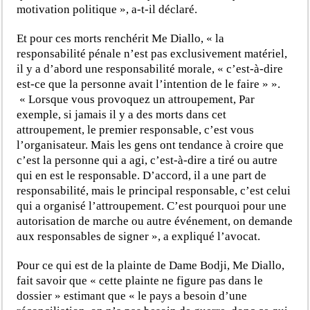
motivation politique », a-t-il déclaré.
Et pour ces morts renchérit Me Diallo, « la
responsabilité pénale n’est pas exclusivement matériel,
il y a d’abord une responsabilité morale, « c’est-à-dire
est-ce que la personne avait l’intention de le faire » ».
« Lorsque vous provoquez un attroupement, Par
exemple, si jamais il y a des morts dans cet
attroupement, le premier responsable, c’est vous
l’organisateur. Mais les gens ont tendance à croire que
c’est la personne qui a agi, c’est-à-dire a tiré ou autre
qui en est le responsable. D’accord, il a une part de
responsabilité, mais le principal responsable, c’est celui
qui a organisé l’attroupement. C’est pourquoi pour une
autorisation de marche ou autre événement, on demande
aux responsables de signer », a expliqué l’avocat.
Pour ce qui est de la plainte de Dame Bodji, Me Diallo,
fait savoir que « cette plainte ne figure pas dans le
dossier » estimant que « le pays a besoin d’une