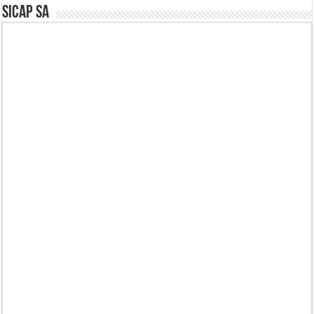
SICAP SA