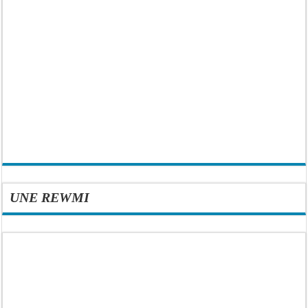
UNE REWMI