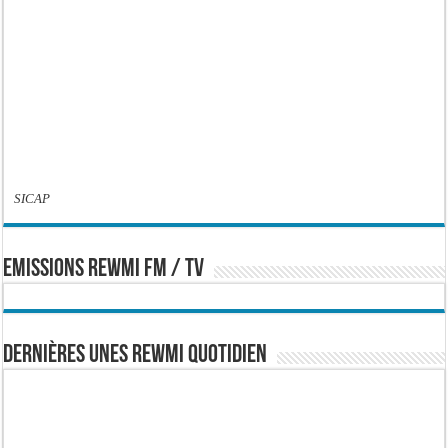
SICAP
EMISSIONS REWMI FM / TV
Dernières Unes Rewmi Quotidien