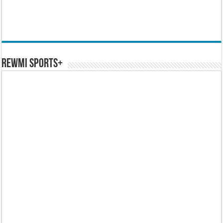
REWMI SPORTS+