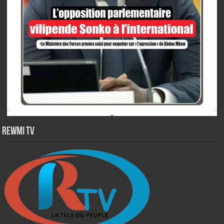
Rewmi TV