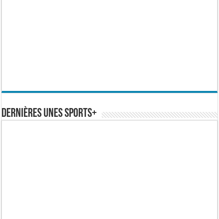
Dernières Unes Sports+