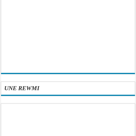
UNE REWMI