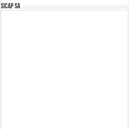
SICAP SA