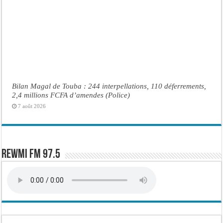
Bilan Magal de Touba : 244 interpellations, 110 déferrements,
2,4 millions FCFA d’amendes (Police)
7 août 2026
Rewmi FM 97.5