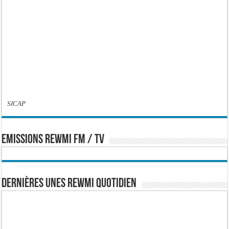
SICAP
EMISSIONS REWMI FM / TV
Dernières Unes Rewmi Quotidien