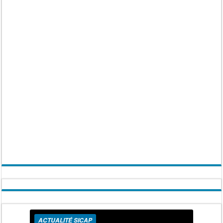
ACTUALITÉ SICAP