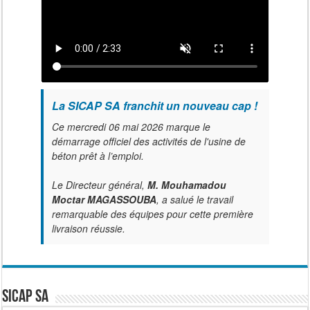
La SICAP SA franchit un nouveau cap !
Ce mercredi 06 mai 2026 marque le
démarrage officiel des activités de l'usine de
béton prêt à l’emploi.
Le Directeur général,
M. Mouhamadou
Moctar MAGASSOUBA
, a salué le travail
remarquable des équipes pour cette première
livraison réussie.
SICAP SA