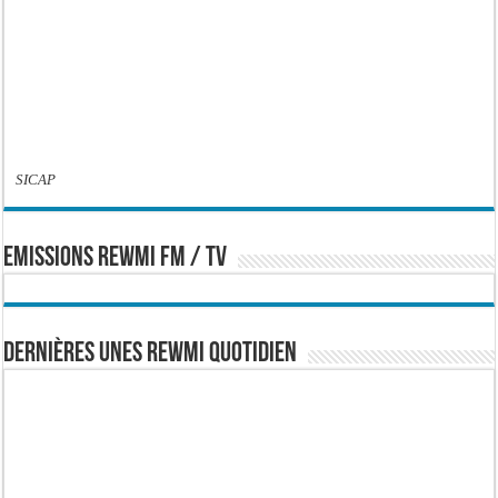
SICAP
EMISSIONS REWMI FM / TV
Dernières Unes Rewmi Quotidien