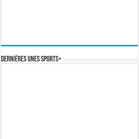
Dernières Unes Sports+