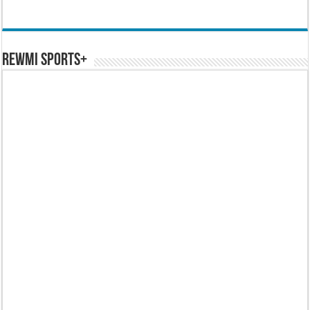
REWMI SPORTS+