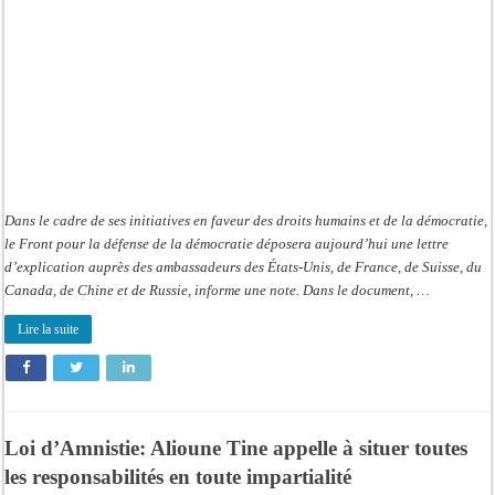
Dans le cadre de ses initiatives en faveur des droits humains et de la démocratie,
le Front pour la défense de la démocratie déposera aujourd’hui une lettre
d’explication auprès des ambassadeurs des États-Unis, de France, de Suisse, du
Canada, de Chine et de Russie, informe une note. Dans le document, …
Lire la suite
Loi d’Amnistie: Alioune Tine appelle à situer toutes
les responsabilités en toute impartialité