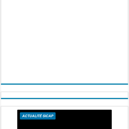
ACTUALITÉ SICAP