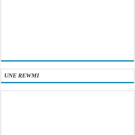
UNE REWMI