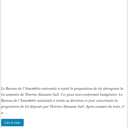
Le Bureau de l’Assemblée nationale a rejeté la proposition de loi abrogeant la
loi amnistie de Thierno Alassane Sall. Ce, pour non-conformité budgétaire. Le
Bureau de l’Assemblée nationale a rendu sa décision ce jour concernant la
proposition de loi déposée par Thierno Alassane Sall. Après examen du texte, il
a …
Lire la suite