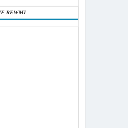
NE REWMI