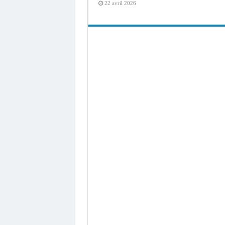
22 avril 2026