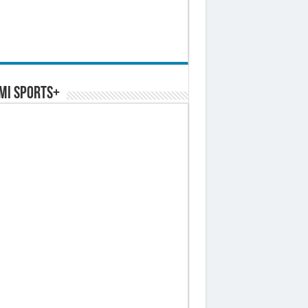
MI SPORTS+