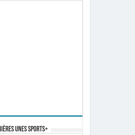
ières Unes Sports+