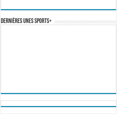
Dernières Unes Sports+