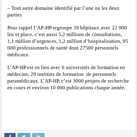
– Tout autre domaine identifié par l’une ou les deux
parties
Pour rappel l’AP-HP regroupe 39 hôpitaux avec 22 000
lits et place, c’est aussi 5,2 millions de consultations,
1,1 million d’urgences, 1,2 million d’hospitalisation, 95
000 professionnels de santé dont 27500 personnels
médicaux.
L’AP-HP est en lien avec 6 universités de formation en
médecine, 29 instituts de formation de personnels
paramédicaux. L’AP-HP, c’est 3000 projets de recherche
en cours et environ 10 000 publications chaque année.