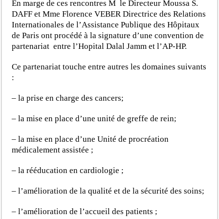
En marge de ces rencontres M le Directeur Moussa S.
DAFF et Mme Florence VEBER Directrice des Relations
Internationales de l’Assistance Publique des Hôpitaux
de Paris ont procédé à la signature d’une convention de
partenariat entre l’Hopital Dalal Jamm et l’AP-HP.
Ce partenariat touche entre autres les domaines suivants
:
– la prise en charge des cancers;
– la mise en place d’une unité de greffe de rein;
– la mise en place d’une Unité de procréation
médicalement assistée ;
– la rééducation en cardiologie ;
– l’amélioration de la qualité et de la sécurité des soins;
– l’amélioration de l’accueil des patients ;