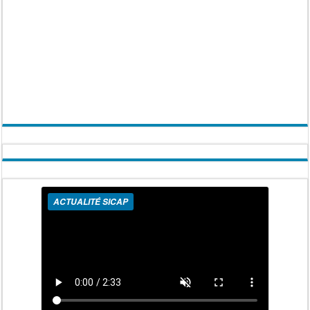
ACTUALITÉ SICAP