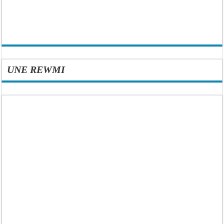
UNE REWMI