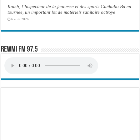
Kamb, l’Inspecteur de la jeunesse et des sports Guéladio Ba en
tournée, un important lot de matériels sanitaire octroyé
6 août 2026
Rewmi FM 97.5