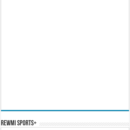
REWMI SPORTS+