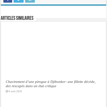
Articles similaires
Chavirement d’une pirogue à Djibonker: une fillette décède,
des rescapés dans un état critique
6 août 2026