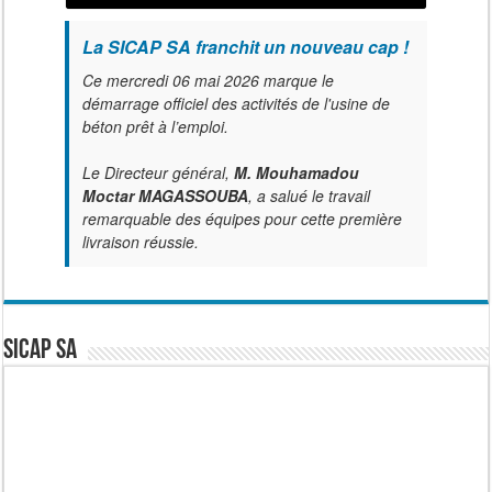
La SICAP SA franchit un nouveau cap !
Ce mercredi 06 mai 2026 marque le
démarrage officiel des activités de l'usine de
béton prêt à l’emploi.
Le Directeur général,
M. Mouhamadou
Moctar MAGASSOUBA
, a salué le travail
remarquable des équipes pour cette première
livraison réussie.
SICAP SA