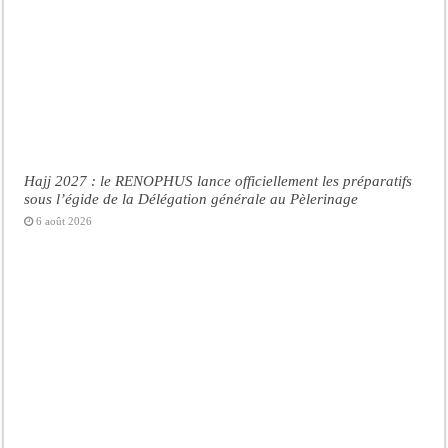
Hajj 2027 : le RENOPHUS lance officiellement les préparatifs
sous l’égide de la Délégation générale au Pèlerinage
6 août 2026