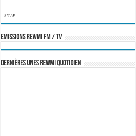
SICAP
EMISSIONS REWMI FM / TV
Dernières Unes Rewmi Quotidien