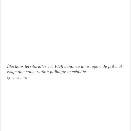
Élections territoriales : le FDR dénonce un « report de fait » et
exige une concertation politique immédiate
5 août 2026