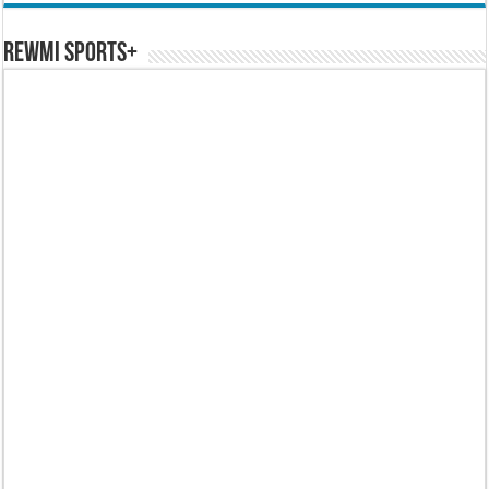
REWMI SPORTS+