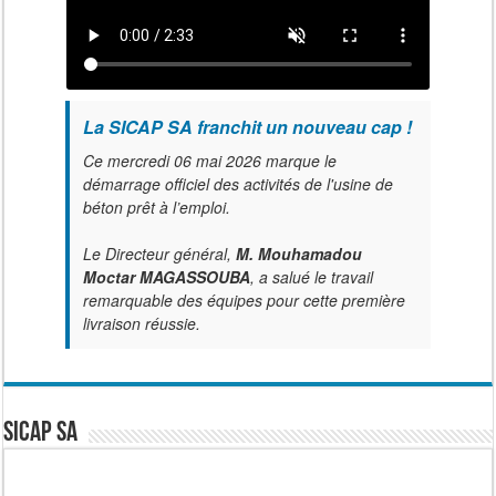
La SICAP SA franchit un nouveau cap !
Ce mercredi 06 mai 2026 marque le
démarrage officiel des activités de l'usine de
béton prêt à l’emploi.
Le Directeur général,
M. Mouhamadou
Moctar MAGASSOUBA
, a salué le travail
remarquable des équipes pour cette première
livraison réussie.
SICAP SA