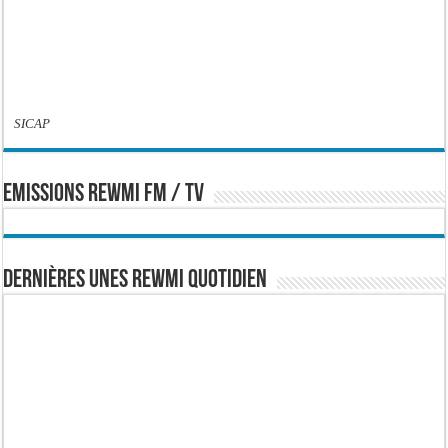
SICAP
EMISSIONS REWMI FM / TV
Dernières Unes Rewmi Quotidien