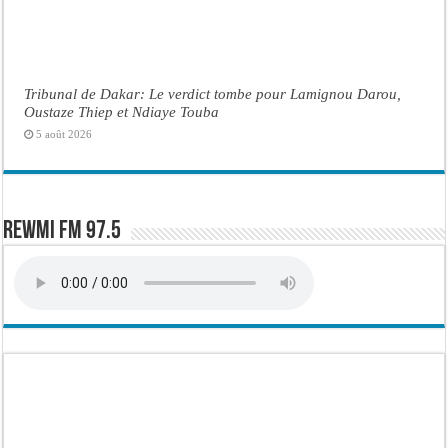
Tribunal de Dakar: Le verdict tombe pour Lamignou Darou,
Oustaze Thiep et Ndiaye Touba
5 août 2026
Rewmi FM 97.5