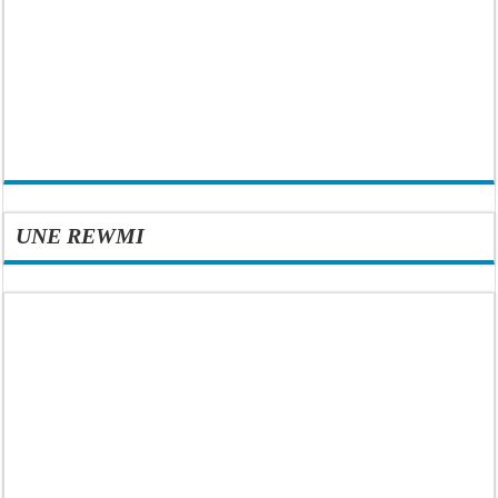
UNE REWMI