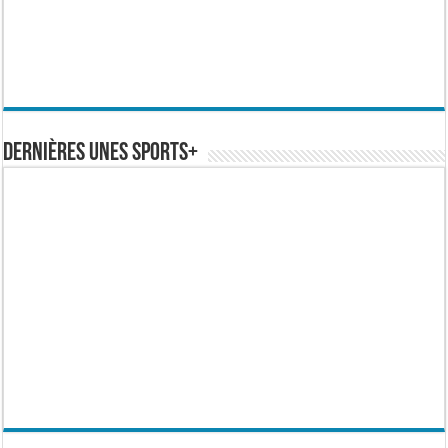
Dernières Unes Sports+