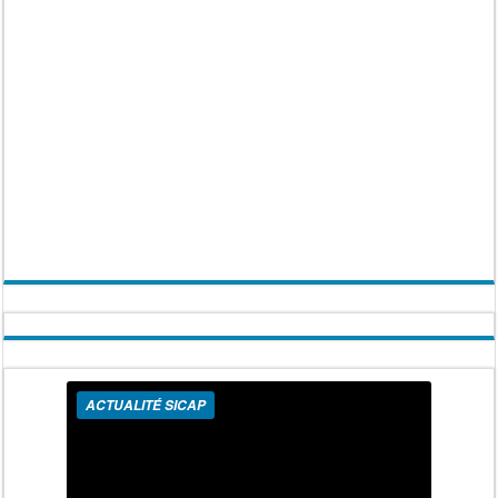
ACTUALITÉ SICAP