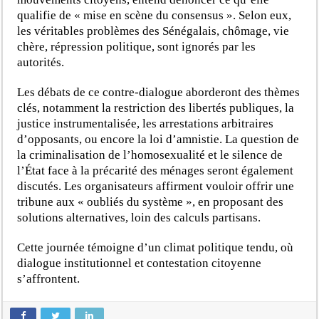
qualifie de « mise en scène du consensus ». Selon eux,
les véritables problèmes des Sénégalais, chômage, vie
chère, répression politique, sont ignorés par les
autorités.
Les débats de ce contre-dialogue aborderont des thèmes
clés, notamment la restriction des libertés publiques, la
justice instrumentalisée, les arrestations arbitraires
d’opposants, ou encore la loi d’amnistie. La question de
la criminalisation de l’homosexualité et le silence de
l’État face à la précarité des ménages seront également
discutés. Les organisateurs affirment vouloir offrir une
tribune aux « oubliés du système », en proposant des
solutions alternatives, loin des calculs partisans.
Cette journée témoigne d’un climat politique tendu, où
dialogue institutionnel et contestation citoyenne
s’affrontent.