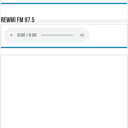
Rewmi FM 97.5