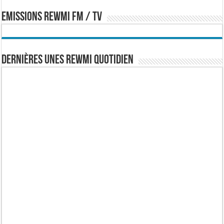
EMISSIONS REWMI FM / TV
Dernières Unes Rewmi Quotidien