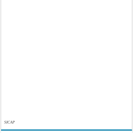
SICAP