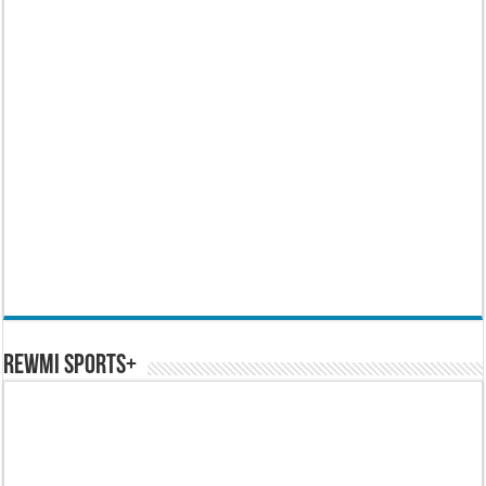
REWMI SPORTS+