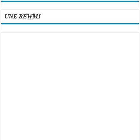
UNE REWMI