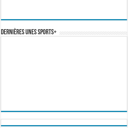
Dernières Unes Sports+