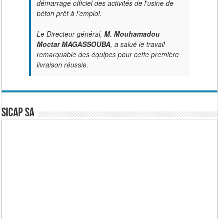
démarrage officiel des activités de l'usine de
béton prêt à l’emploi.
Le Directeur général,
M. Mouhamadou
Moctar MAGASSOUBA
, a salué le travail
remarquable des équipes pour cette première
livraison réussie.
SICAP SA