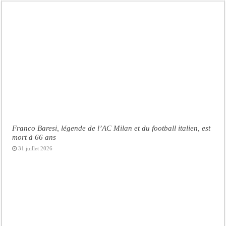
Franco Baresi, légende de l’AC Milan et du football italien, est
mort à 66 ans
31 juillet 2026