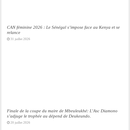
CAN féminine 2026 : Le Sénégal s’impose face au Kenya et se
relance
31 juillet 2026
Finale de la coupe du maire de Mbeuleukhé: L’Asc Diamono
s’adjuge le trophée au dépend de Deukeundo.
20 juillet 2026