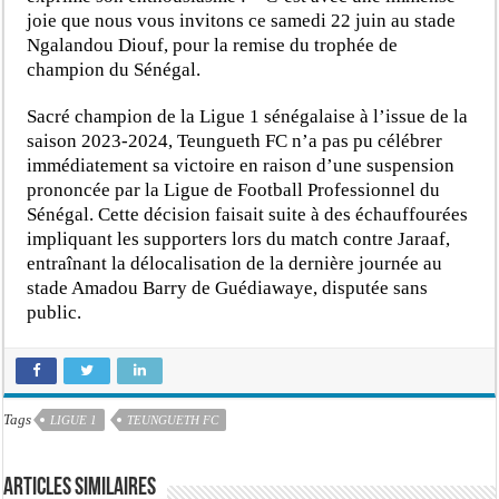
joie que nous vous invitons ce samedi 22 juin au stade
Ngalandou Diouf, pour la remise du trophée de
champion du Sénégal.
Sacré champion de la Ligue 1 sénégalaise à l’issue de la
saison 2023-2024, Teungueth FC n’a pas pu célébrer
immédiatement sa victoire en raison d’une suspension
prononcée par la Ligue de Football Professionnel du
Sénégal. Cette décision faisait suite à des échauffourées
impliquant les supporters lors du match contre Jaraaf,
entraînant la délocalisation de la dernière journée au
stade Amadou Barry de Guédiawaye, disputée sans
public.
Tags
LIGUE 1
TEUNGUETH FC
Articles similaires