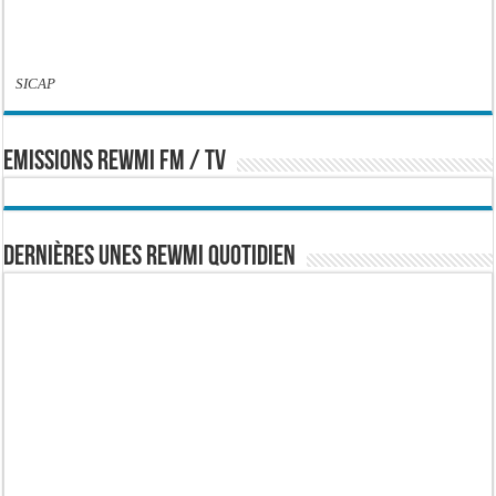
SICAP
EMISSIONS REWMI FM / TV
Dernières Unes Rewmi Quotidien