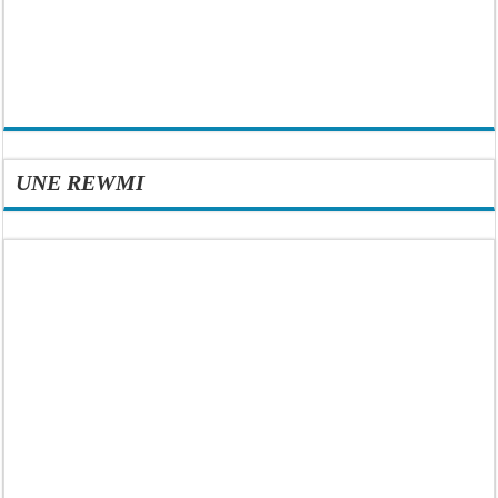
UNE REWMI