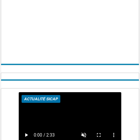
ACTUALITÉ SICAP