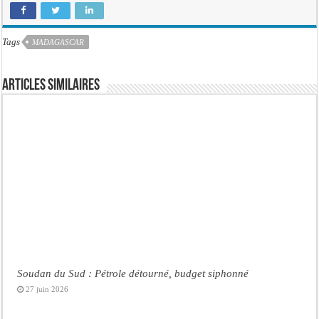
Tags
MADAGASCAR
Articles similaires
Soudan du Sud : Pétrole détourné, budget siphonné
27 juin 2026