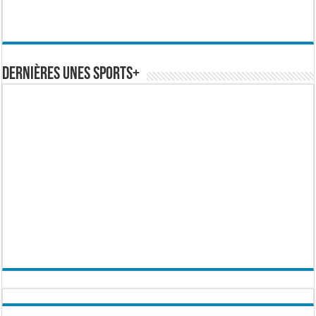
Dernières Unes Sports+