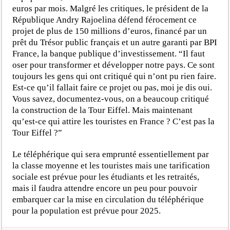
euros par mois. Malgré les critiques, le président de la
République Andry Rajoelina défend férocement ce
projet de plus de 150 millions d’euros, financé par un
prêt du Trésor public français et un autre garanti par BPI
France, la banque publique d’investissement. “Il faut
oser pour transformer et développer notre pays. Ce sont
toujours les gens qui ont critiqué qui n’ont pu rien faire.
Est-ce qu’il fallait faire ce projet ou pas, moi je dis oui.
Vous savez, documentez-vous, on a beaucoup critiqué
la construction de la Tour Eiffel. Mais maintenant
qu’est-ce qui attire les touristes en France ? C’est pas la
Tour Eiffel ?”
Le téléphérique qui sera emprunté essentiellement par
la classe moyenne et les touristes mais une tarification
sociale est prévue pour les étudiants et les retraités,
mais il faudra attendre encore un peu pour pouvoir
embarquer car la mise en circulation du téléphérique
pour la population est prévue pour 2025.