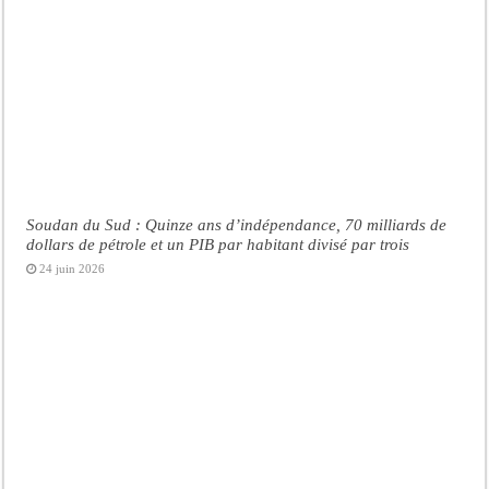
Soudan du Sud : Quinze ans d’indépendance, 70 milliards de
dollars de pétrole et un PIB par habitant divisé par trois
24 juin 2026