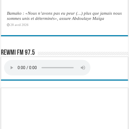
Bamako : «Nous n’avons pas eu peur (…) plus que jamais nous
sommes unis et déterminés», assure Abdoulaye Maïga
28 avril 2026
Rewmi FM 97.5