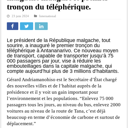
tronçon du téléphérique.
23 juin 2024
International
Le président de la République malgache, tout
sourire, a inauguré le premier tronçon du
téléphérique à Antananarivo. Ce nouveau moyen
de transport, capable de transporter jusqu’à 75
000 passagers par jour, vise à réduire les
embouteillages dans la capitale malgache, qui
compte aujourd’hui plus de 3 millions d’habitants.
Gérard Andriamanohiso est le Secrétaire d’État chargé
des nouvelles villes et de l’habitat auprès de la
présidence et il y voit un gain important pour
l’environnement et les populations. “Enlevez 75 000
passagers tous les jours, au niveau du bus, enlevez 2000
voitures au niveau de la route de Tana, c’est déjà
beaucoup en terme d’économie de carbone et surtout de
déplacement.”