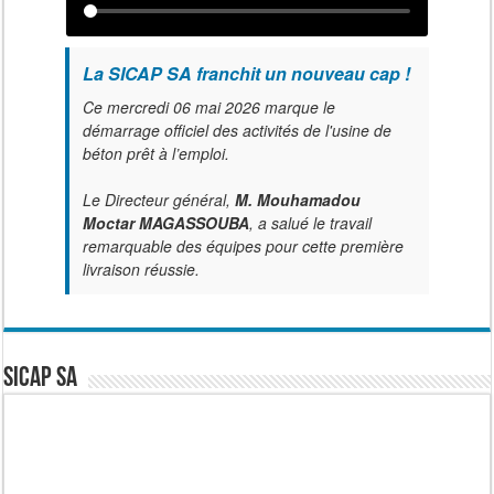
La SICAP SA franchit un nouveau cap !
Ce mercredi 06 mai 2026 marque le
démarrage officiel des activités de l'usine de
béton prêt à l’emploi.
Le Directeur général,
M. Mouhamadou
Moctar MAGASSOUBA
, a salué le travail
remarquable des équipes pour cette première
livraison réussie.
SICAP SA