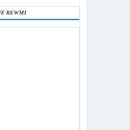
NE REWMI