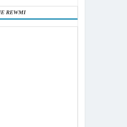
NE REWMI