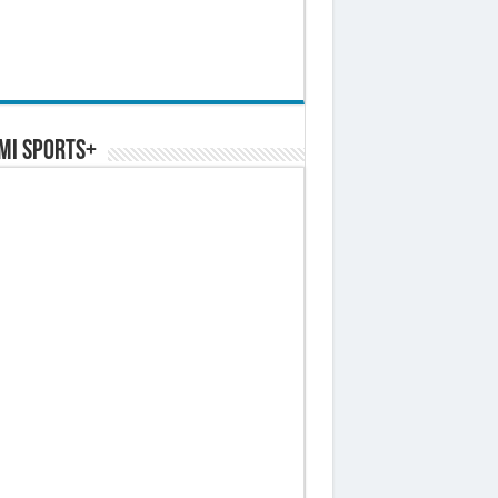
MI SPORTS+