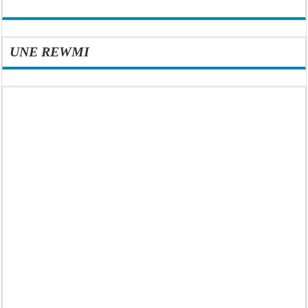
UNE REWMI