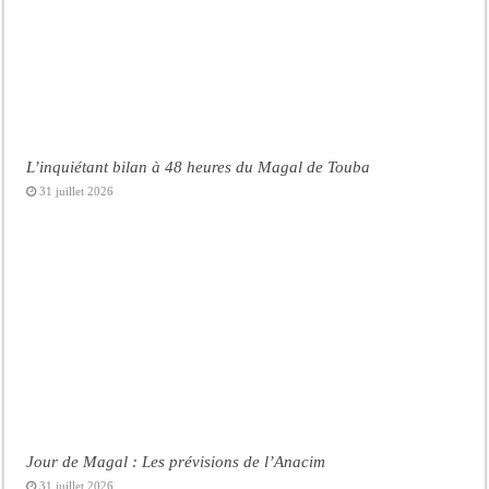
L’inquiétant bilan à 48 heures du Magal de Touba
31 juillet 2026
Jour de Magal : Les prévisions de l’Anacim
31 juillet 2026