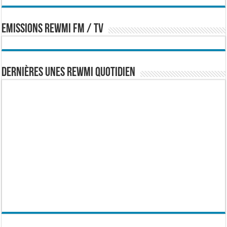
EMISSIONS REWMI FM / TV
Dernières Unes Rewmi Quotidien