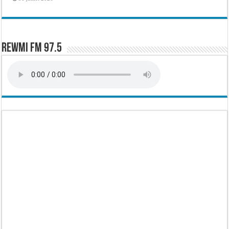
Rewmi FM 97.5