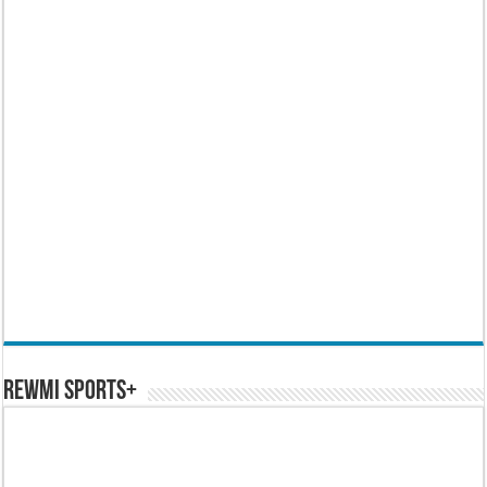
REWMI SPORTS+