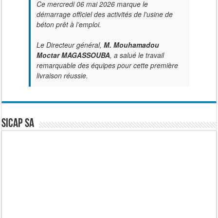
Ce mercredi 06 mai 2026 marque le
démarrage officiel des activités de l'usine de
béton prêt à l’emploi.
Le Directeur général,
M. Mouhamadou
Moctar MAGASSOUBA
, a salué le travail
remarquable des équipes pour cette première
livraison réussie.
SICAP SA