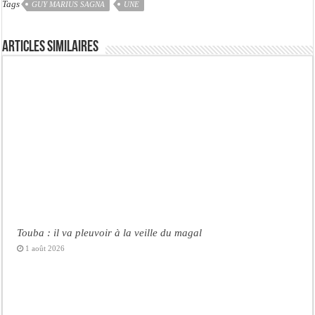
Tags
GUY MARIUS SAGNA
UNE
Articles similaires
Touba : il va pleuvoir à la veille du magal
1 août 2026