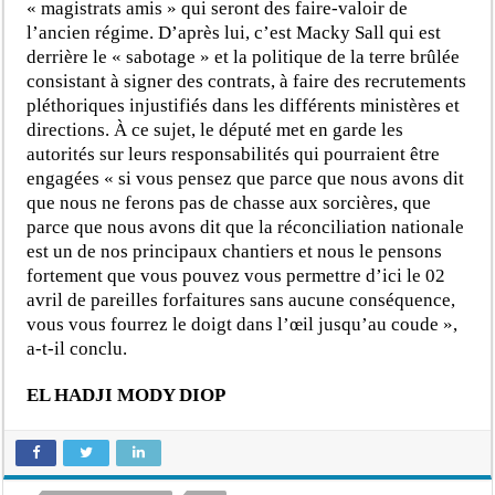
« magistrats amis » qui seront des faire-valoir de
l’ancien régime. D’après lui, c’est Macky Sall qui est
derrière le « sabotage » et la politique de la terre brûlée
consistant à signer des contrats, à faire des recrutements
pléthoriques injustifiés dans les différents ministères et
directions. À ce sujet, le député met en garde les
autorités sur leurs responsabilités qui pourraient être
engagées « si vous pensez que parce que nous avons dit
que nous ne ferons pas de chasse aux sorcières, que
parce que nous avons dit que la réconciliation nationale
est un de nos principaux chantiers et nous le pensons
fortement que vous pouvez vous permettre d’ici le 02
avril de pareilles forfaitures sans aucune conséquence,
vous vous fourrez le doigt dans l’œil jusqu’au coude »,
a-t-il conclu.
EL HADJI MODY DIOP