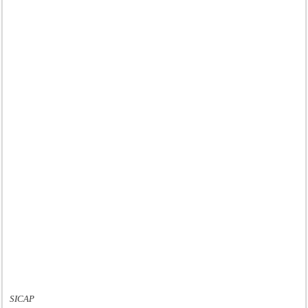
SICAP