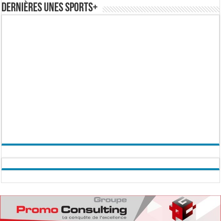
Dernières Unes Sports+