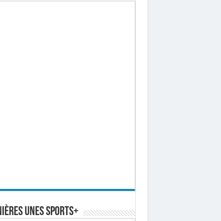
ières Unes Sports+