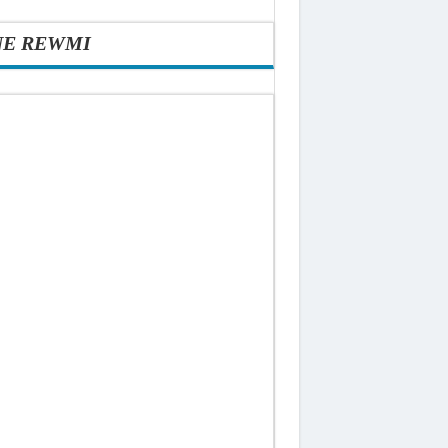
NE REWMI