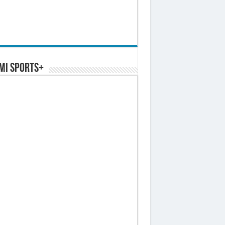
MI SPORTS+